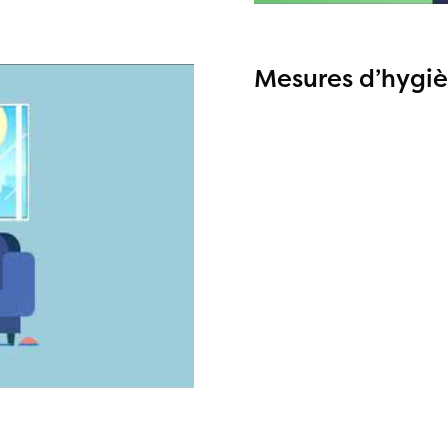
Mesures d’hygiè