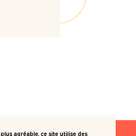
plus agréable, ce site utilise des