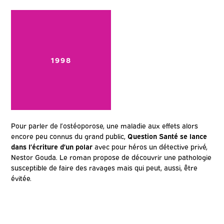
1998
Pour parler de l’ostéoporose, une maladie aux effets alors
encore peu connus du grand public,
Question Santé se lance
dans l’écriture d’un polar
avec pour héros un détective privé,
Nestor Gouda. Le roman propose de découvrir une pathologie
susceptible de faire des ravages mais qui peut, aussi, être
évitée.