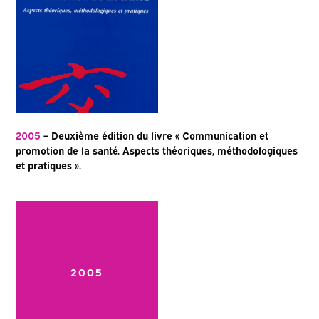
2005
– Deuxième édition du livre « Communication et
promotion de la santé. Aspects théoriques, méthodologiques
et pratiques ».
2005