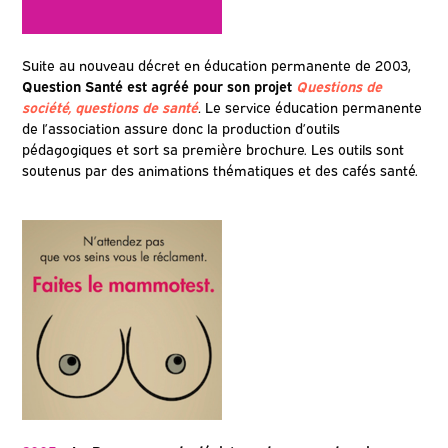
Suite au nouveau décret en éducation permanente de 2003,
Question Santé est agréé pour son projet
Questions de
société, questions de santé
.
Le service éducation permanente
de l’association assure donc la production d’outils
pédagogiques et sort sa première brochure. Les outils sont
soutenus par des animations thématiques et des cafés santé.