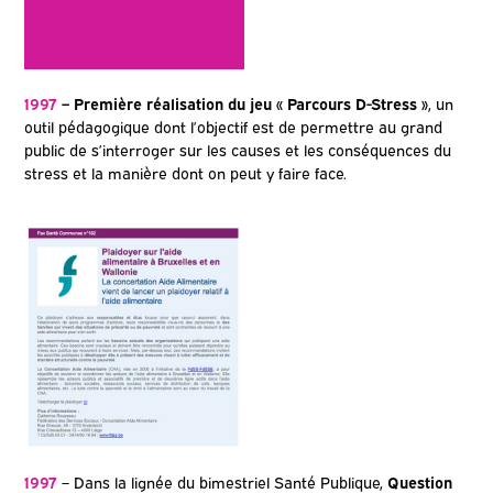
1997
– Première réalisation du jeu « Parcours D-Stress »
, un
outil pédagogique dont l’objectif est de permettre au grand
public de s’interroger sur les causes et les conséquences du
stress et la manière dont on peut y faire face.
1997
– Dans la lignée du bimestriel Santé Publique,
Question