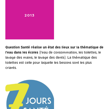
2013
Question Santé réalise un état des lieux sur la thématique de
l’eau dans les écoles
(l’eau de consommation, les toilettes, le
lavage des mains, le lavage des dents). La thématique des
toilettes est celle pour laquelle les besoins sont les plus
criants.