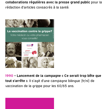
collaborations régulières avec la presse grand public
pour la
rédaction d’articles consacrés à la santé.
1990
– Lancement de la campagne « Ce serait trop bête que
tout s’arrête »
. Il s’agit d’une campagne bilingue (fr/nl) de
vaccination de la grippe pour les 60/65 ans.