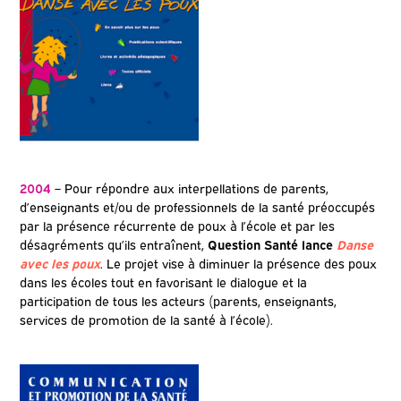
2004
– Pour répondre aux interpellations de parents,
d’enseignants et/ou de professionnels de la santé préoccupés
par la présence récurrente de poux à l’école et par les
désagréments qu’ils entraînent,
Question Santé lance
Danse
avec les poux
. Le projet vise à diminuer la présence des poux
dans les écoles tout en favorisant le dialogue et la
participation de tous les acteurs (parents, enseignants,
services de promotion de la santé à l’école).