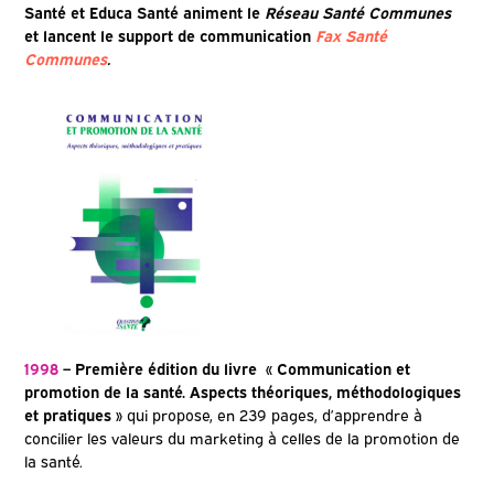
Santé et Educa Santé animent le
Réseau Santé Communes
et lancent le support de communication
Fax Santé
Communes
.
1998
– Première édition du livre « Communication et
promotion de la santé. Aspects théoriques, méthodologiques
et pratiques »
qui propose, en 239 pages, d’apprendre à
concilier les valeurs du marketing à celles de la promotion de
la santé.