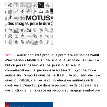
2000
– Question Santé produit la première édition de l’outil
d’animation « Motus »
,
en partenariat avec l’asbl Le Grain. Le
but du jeu est de favoriser l’expression libre et la
communication interpersonnelle au sein d’un groupe, d’une
équipe sur n’importe quel thème. Il est utile pour aborder une
question difficile, clarifier la compréhension mutuelle ou la
cohérence d’une équipe dans la perspective de dépasser les
dysfonctionnements grâce au recours au langage symbolique.