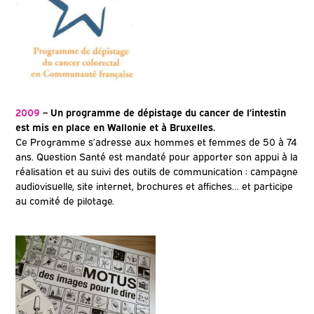
2009
– Un programme de dépistage du cancer de l’intestin
est mis en place en Wallonie et à Bruxelles.
Ce Programme s’adresse aux hommes et femmes de 50 à 74
ans. Question Santé est mandaté pour apporter son appui à la
réalisation et au suivi des outils de communication : campagne
audiovisuelle, site internet, brochures et affiches… et participe
au comité de pilotage.