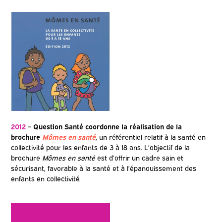
2012
– Question Santé coordonne la réalisation de la
brochure
Mômes en santé
, un référentiel relatif à la santé en
collectivité pour les enfants de 3 à 18 ans. L’objectif de la
brochure
Mômes en santé
est d’offrir un cadre sain et
sécurisant, favorable à la santé et à l’épanouissement des
enfants en collectivité.