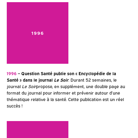
1996
1996
– Question Santé publie son « Encyclopédie de la
Santé » dans le journal
Le Soir
. Durant 52 semaines, le
journal
Le Soir
propose, en supplément, une double page au
format du journal pour informer et prévenir autour d’une
thématique relative à la santé. Cette publication est un réel
succès !