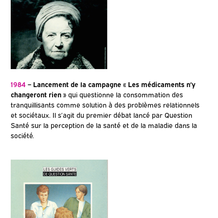
1984
– Lancement de la campagne « Les médicaments n’y
changeront rien »
qui questionne la consommation des
tranquillisants comme solution à des problèmes relationnels
et sociétaux. Il s’agit du premier débat lancé par Question
Santé sur la perception de la santé et de la maladie dans la
société.