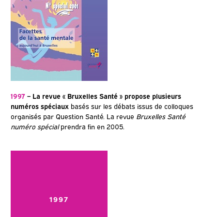
1997
– La revue « Bruxelles Santé » propose plusieurs
numéros spéciaux
basés sur les débats issus de colloques
organisés par Question Santé. La revue
Bruxelles Santé
numéro spécial
prendra fin en 2005.
1997