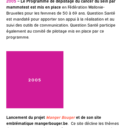
2005
– Le Programme de dépistage du cancer du sein par
mammotest est mis en place
en Fédération Wallonie-
Bruxelles pour les femmes de 50 à 69 ans. Question Santé
est mandaté pour apporter son appui à la réalisation et au
suivi des outils de communication. Question Santé participe
également au comité de pilotage mis en place par ce
programme.
2005
Lancement du projet
Manger Bouger
et de son site
emblématique mangerbouger.be
. Ce site décline les thèmes