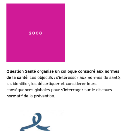
2008
Question Santé organise un colloque consacré aux normes
de la santé
. Les objectifs : s’intéresser aux normes de santé,
les identifier, les décortiquer et considérer leurs
conséquences globales pour s’interroger sur le discours
normatif de la prévention.