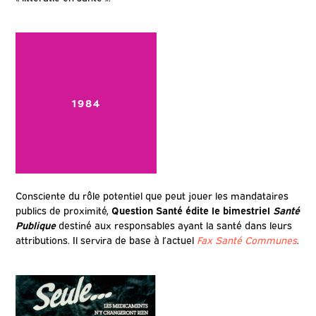
1984
Consciente du rôle potentiel que peut jouer les mandataires
publics de proximité,
Question Santé édite le bimestriel
Santé
Publique
destiné aux responsables ayant la santé dans leurs
attributions. Il servira de base à l’actuel
Fax Santé Communes
.