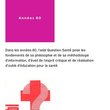
Années 80
Dans les années 80, l’asbl Question Santé pose les
fondements de sa philosophie et de sa méthodologie
d’information, d’éveil de l’esprit critique et de réalisation
d’outils d’éducation pour la santé.