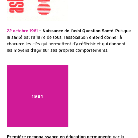
22 octobre 1981
– Naissance de l’asbl Question Santé.
Puisque
la santé est l’affaire de tous, l’association entend donner à
chacun·e les clés qui permettent d’y réfléchir et qui donnent
les moyens d’agir sur ses propres comportements.
1981
Première reconnaissance en éducation permanente
par la