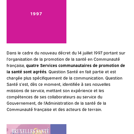
1997
Dans le cadre du nouveau décret du 14 juillet 1997 portant sur
l’organisation de la promotion de la santé en Communauté
française,
quatre Services communautaires de promotion de
la santé sont agréés
. Question Santé en fait partie et est
chargée plus spécifiquement de la communication. Question
Santé s’est, dès ce moment, identifiée à ses nouvelles
missions de service, mettant son expérience et les
compétences de ses collaborateurs au service du
Gouvernement, de l’Administration de la santé de la
Communauté française et des acteurs de terrain.