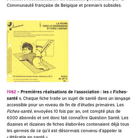
Communauté française de Belgique et premiers subsides.
1982
–
Premières réalisations de l’association : les « Fiches-
santé ».
Chaque fiche traite un sujet de santé dans un langage
accessible pour un niveau de fin de d’études primaires. Les
Fiches-santé
, envoyées 10 fois par an, ont compté plus de
6000 abonnés et ont donc fait connaître Question Santé. Les
dizaines et dizaines de fiches élaborées contenaient déjà tous
les germes de ce qu’il est désormais convenu d’appeler la
« littératie en santé ».