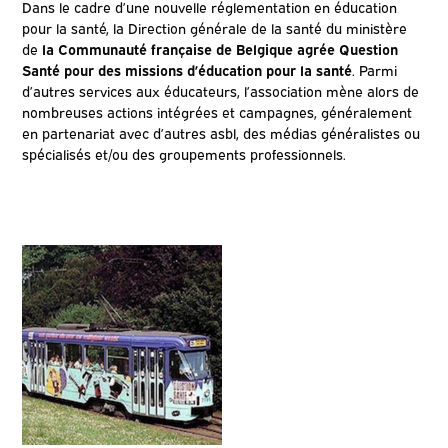
Dans le cadre d’une nouvelle réglementation en éducation
pour la santé, la Direction générale de la santé du ministère
de
la Communauté française de Belgique agrée Question
Santé pour des missions d’éducation pour la santé
. Parmi
d’autres services aux éducateurs, l’association mène alors de
nombreuses actions intégrées et campagnes, généralement
en partenariat avec d’autres asbl, des médias généralistes ou
spécialisés et/ou des groupements professionnels.