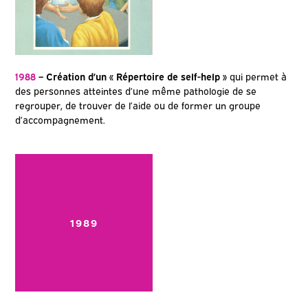
1988
– Création d’un « Répertoire de self-help »
qui permet à
des personnes atteintes d’une même pathologie de se
regrouper, de trouver de l’aide ou de former un groupe
d’accompagnement.
1989