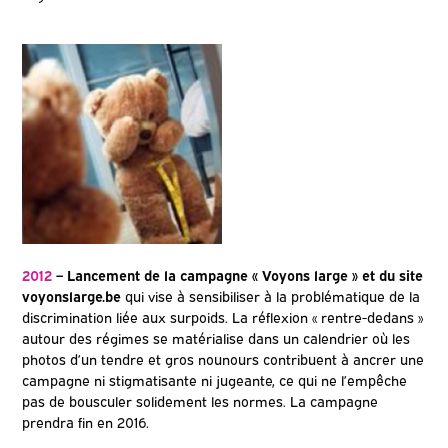
2012
– Lancement de la campagne « Voyons large » et du site
voyonslarge.be
qui vise à sensibiliser à la problématique de la
discrimination liée aux surpoids. La réflexion « rentre-dedans »
autour des régimes se matérialise dans un calendrier où les
photos d’un tendre et gros nounours contribuent à ancrer une
campagne ni stigmatisante ni jugeante, ce qui ne l’empêche
pas de bousculer solidement les normes. La campagne
prendra fin en 2016.