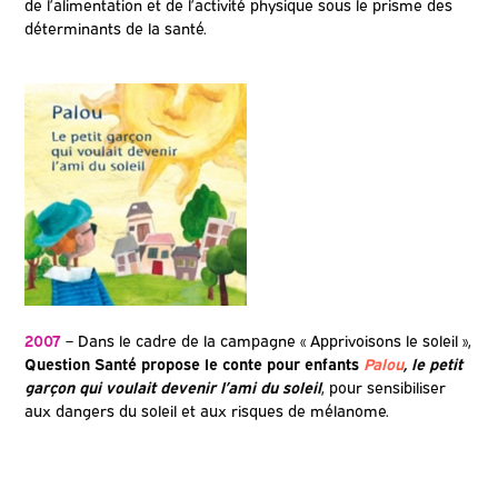
de l’alimentation et de l’activité physique sous le prisme des
déterminants de la santé.
2007
– Dans le cadre de la campagne « Apprivoisons le soleil »,
Question Santé propose le conte pour enfants
Palou
, le petit
garçon qui voulait devenir l’ami du soleil
, pour sensibiliser
aux dangers du soleil et aux risques de mélanome.