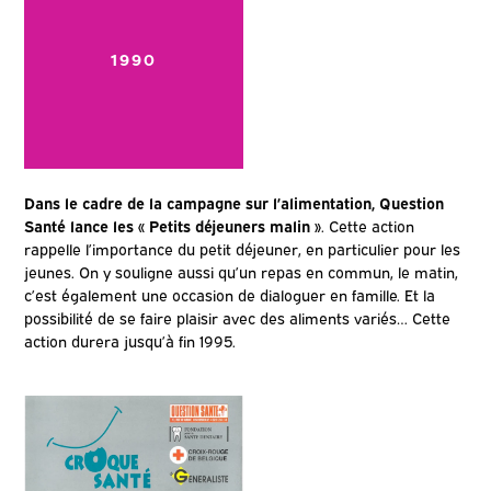
1990
Dans le cadre de la campagne sur l’alimentation, Question
Santé lance les « Petits déjeuners malin »
. Cette action
rappelle l’importance du petit déjeuner, en particulier pour les
jeunes. On y souligne aussi qu’un repas en commun, le matin,
c’est également une occasion de dialoguer en famille. Et la
possibilité de se faire plaisir avec des aliments variés… Cette
action durera jusqu’à fin 1995.