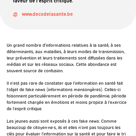
faveur de l’esprit critique.
www.decodelasante.be
Un grand nombre d’informations relatives à la santé, à ses
déterminants, aux maladies, à leurs modes de transmission,
leur prévention et leurs traitements sont diffusées dans les
médias et sur les réseaux sociaux. Cette abondance est
souvent source de confusion.
Il n’est pas rare de constater que l’information en santé fait
l’objet de fake news (informations mensongères). Celles-ci
foisonnent particulièrement en période de pandémie, période
fortement chargée en émotions et moins propice à l’exercice
de l’esprit critique.
Les jeunes aussi sont exposés à ces fake news. Comme
beaucoup de citoyen·ne
·
s, ils et elles n’ont pas toujours les
clés pour évaluer l’information sur la santé et pour faire le tri