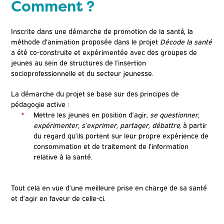
Comment ?
Inscrite dans une démarche de promotion de la santé, la
méthode d’animation proposée dans le projet
Décode la santé
a été co-construite et expérimentée avec des groupes de
jeunes au sein de structures de l’insertion
socioprofessionnelle et du secteur jeunesse.
La démarche du projet se base sur des principes de
pédagogie active :
Mettre les jeunes en position d’agir,
se questionner,
expérimenter, s’exprimer, partager, débattre,
à partir
du regard qu’ils portent sur leur propre expérience de
consommation et de traitement de l’information
relative à la santé.
Tout cela en vue d’une meilleure prise en charge de sa santé
et d’agir en faveur de celle-ci.