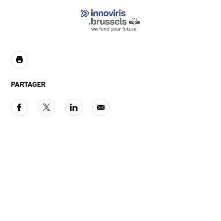
PARTAGER