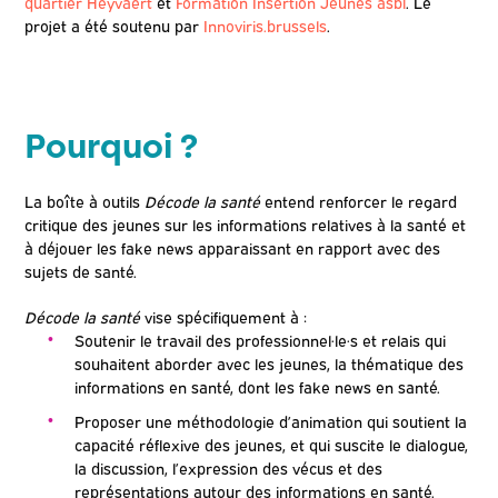
quartier Heyvaert
et
Formation Insertion Jeunes asbl
. Le
projet a été soutenu par
Innoviris.brussels
.
Pourquoi ?
La boîte à outils
Décode la santé
entend renforcer le regard
critique des jeunes sur les informations relatives à la santé et
à déjouer les fake news apparaissant en rapport avec des
sujets de santé.
Décode la santé
vise spécifiquement à :
Soutenir le travail des professionnel·le·s et relais qui
souhaitent aborder avec les jeunes, la thématique des
informations en santé, dont les fake news en santé.
Proposer une méthodologie d’animation qui soutient la
capacité réflexive des jeunes, et qui suscite le dialogue,
la discussion, l’expression des vécus et des
représentations autour des informations en santé.