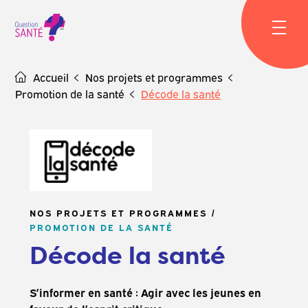
Skip
to
content
Accueil
Nos projets et programmes
Promotion de la santé
Décode la santé
NOS PROJETS ET PROGRAMMES
PROMOTION DE LA SANTÉ
Décode la santé
S’informer en santé : Agir avec les jeunes en