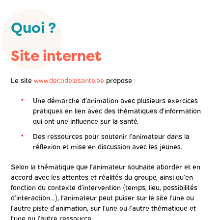
Quoi ?
Site internet
Le site
www.decodelasante.be
propose :
Une démarche d’animation avec plusieurs exercices
pratiques en lien avec des thématiques d’information
qui ont une influence sur la santé.
Des ressources pour soutenir l’animateur dans la
réflexion et mise en discussion avec les jeunes.
Selon la thématique que l’animateur souhaite aborder et en
accord avec les attentes et réalités du groupe, ainsi qu’en
fonction du contexte d’intervention (temps, lieu, possibilités
d’interaction…), l’animateur peut puiser sur le site l’une ou
l’autre piste d’animation, sur l’une ou l’autre thématique et
l’une ou l’autre ressource.