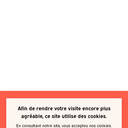
Afin de rendre votre visite encore plus
Je souhaite m'inscrire à une
agréable, ce site utilise des cookies.
newsletter
En consultant notre site, vous acceptez nos cookies.