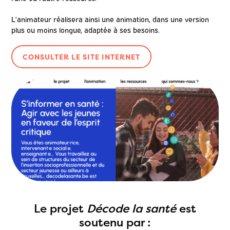
L’animateur réalisera ainsi une animation, dans une version
plus ou moins longue, adaptée à ses besoins.
CONSULTER LE SITE INTERNET
Le projet
Décode la santé
est
soutenu par :