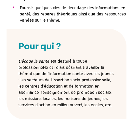
Fournir quelques clés de décodage des informations en
santé, des repères théoriques ainsi que des ressources
variées sur le thème.
Pour qui ?
Décode la santé
est destiné à tout·e
professionnel·le et relais désirant travailler la
thématique de l’information santé avec les jeunes
: les secteurs de l’insertion socio-professionnelle,
les centres d’éducation et de formation en
alternance, l’enseignement de promotion sociale,
les missions locales, les maisons de jeunes, les
services d’action en milieu ouvert, les écoles, etc.