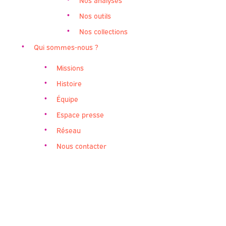
Nos outils
Nos collections
Qui sommes-nous ?
Missions
Histoire
Équipe
Espace presse
Réseau
Nous contacter