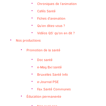
Chroniques de l’animation
Cafés Santé
Fiches d’animation
Qu’en dites-vous ?
Vidéos QS’ qu’on en dit ?
Nos productions
Promotion de la santé
Doc santé
e-Mag Bxl santé
Bruxelles Santé Info
e-Journal PSE
Fax Santé Communes
Éducation permanente
Nos analyses