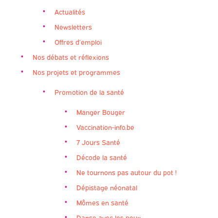
Actualités
Newsletters
Offres d’emploi
Nos débats et réflexions
Nos projets et programmes
Promotion de la santé
Manger Bouger
Vaccination-info.be
7 Jours Santé
Décode la santé
Ne tournons pas autour du pot !
Dépistage néonatal
Mômes en santé
Danse avec les poux