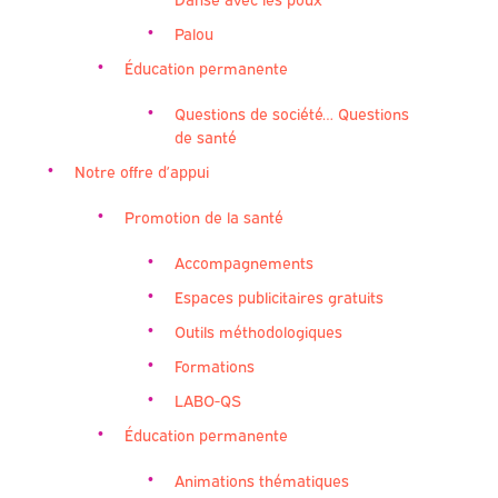
Palou
Éducation permanente
Questions de société… Questions
de santé
Notre offre d’appui
Promotion de la santé
Accompagnements
Espaces publicitaires gratuits
Outils méthodologiques
Formations
LABO-QS
Éducation permanente
Animations thématiques