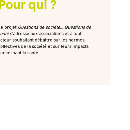
Pour qui ?
Le projet
Questions de société… Questions de
santé
s’adresse aux associations et à tout
acteur souhaitant débattre sur les normes
ollectives de la société et sur leurs impacts
concernant la santé.