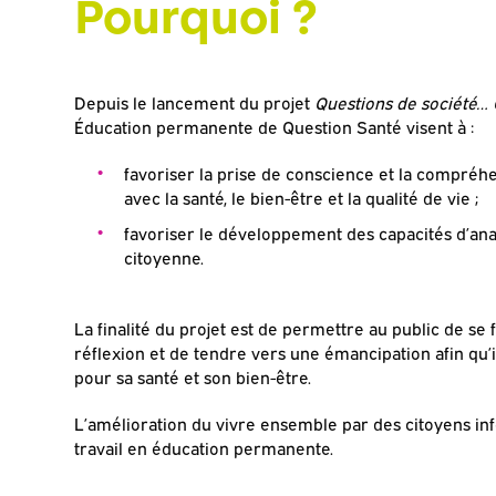
Pourquoi ?
Depuis le lancement du projet
Questions de société… 
Éducation permanente de Question Santé visent à :
favoriser la prise de conscience et la compréhe
avec la santé, le bien-être et la qualité de vie ;
favoriser le développement des capacités d’anal
citoyenne.
La finalité du projet est de permettre au public de s
réflexion et de tendre vers une émancipation afin qu’i
pour sa santé et son bien-être.
L’amélioration du vivre ensemble par des citoyens i
travail en éducation permanente.