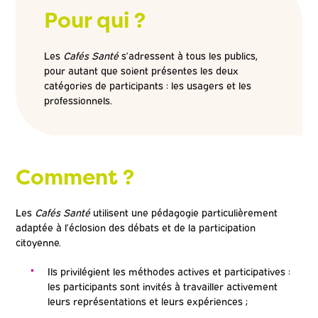
Pour qui ?
Les
Cafés Santé
s’adressent à tous les publics,
pour autant que soient présentes les deux
catégories de participants : les usagers et les
professionnels.
Comment ?
Les
Cafés Santé
utilisent une pédagogie particulièrement
adaptée à l’éclosion des débats et de la participation
citoyenne.
Ils privilégient les méthodes actives et participatives :
les participants sont invités à travailler activement
leurs représentations et leurs expériences ;