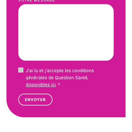
J'ai lu et j'accepte les conditions
générales de Question Santé,
disponibles ici
. *