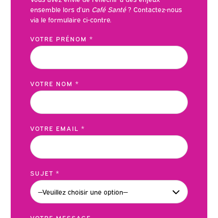
ensemble lors d’un
Café Santé
? Contactez-nous
via le formulaire ci-contre.
VOTRE PRÉNOM *
VOTRE NOM *
VOTRE EMAIL *
SUJET *
VOTRE MESSAGE