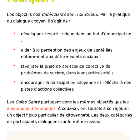
Les objectifs des
Cafés Santé
sont nombreux. Par la pratique
du dialogue citoyen, il s’agit de :
développer l’esprit critique dans un but d’émancipation
;
aider à la perception des enjeux de santé liés
notamment aux déterminants sociaux ;
favoriser la prise de conscience collective de
problèmes de société, dans leur particularité ;
encourager la participation citoyenne et réfléchir à des
pistes d’actions collectives.
Les
Cafés Santé
partagent donc les mêmes objectifs que les
animations thématiques
. À ceux-ci vient toutefois se rajouter
un objectif plus particulier de citoyenneté. Les deux catégories
de participants dialoguent sur le même niveau.