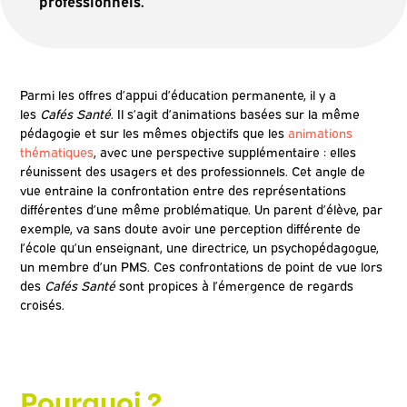
professionnels.
Parmi les offres d’appui d’éducation permanente, il y a
les
Cafés Santé
. Il s’agit d’animations basées sur la même
pédagogie et sur les mêmes objectifs que les
animations
thématiques
, avec une perspective supplémentaire : elles
réunissent des usagers et des professionnels. Cet angle de
vue entraine la confrontation entre des représentations
différentes d’une même problématique. Un parent d’élève, par
exemple, va sans doute avoir une perception différente de
l’école qu’un enseignant, une directrice, un psychopédagogue,
un membre d’un PMS. Ces confrontations de point de vue lors
des
Cafés Santé
sont propices à l’émergence de regards
croisés.
Pourquoi
?