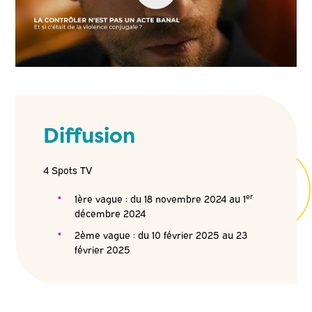
Diffusion
4 Spots TV
er
1ère vague : du 18 novembre 2024 au 1
décembre 2024
2ème vague : du 10 février 2025 au 23
février 2025