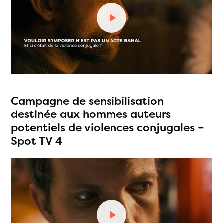
Campagne de sensibilisation
destinée aux hommes auteurs
potentiels de violences conjugales –
Spot TV 4