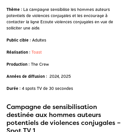
Thème :
La campagne sensibilise les hommes auteurs
potentiels de violences conjugales et les encourage à
contacter la ligne Ecoute violences conjugales en vue de
solliciter une aide.
Public cible :
Adultes
Réalisation :
Toast
Production :
The Crew
Années de diffusion :
2024, 2025
Durée :
4 spots TV de 30 secondes
Campagne de sensibilisation
destinée aux hommes auteurs
potentiels de violences conjugales –
Spot TV 1