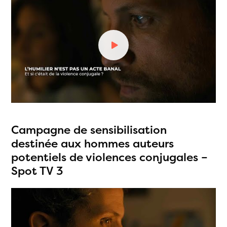
Campagne de sensibilisation
destinée aux hommes auteurs
potentiels de violences conjugales –
Spot TV 3