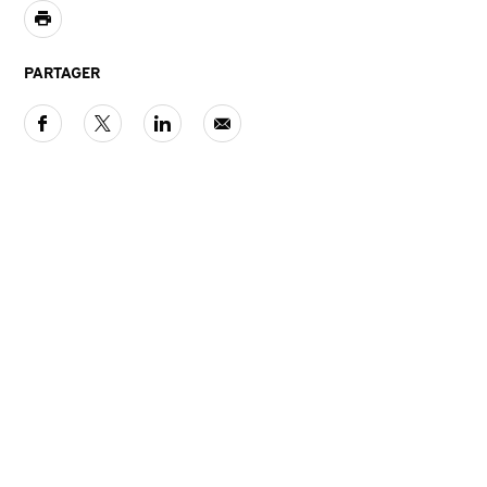
PARTAGER