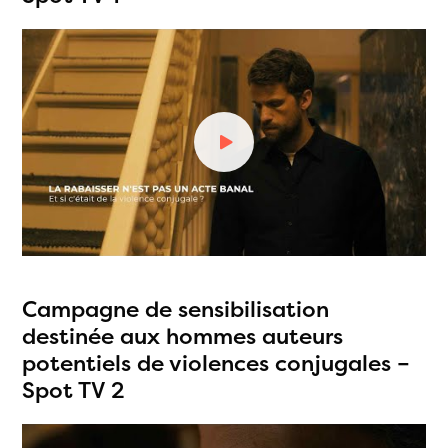
Campagne de sensibilisation
destinée aux hommes auteurs
potentiels de violences conjugales –
Spot TV 2