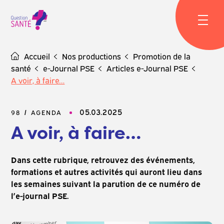
Skip
to
content
Accueil
Nos productions
Promotion de la
santé
e-Journal PSE
Articles e-Journal PSE
A voir, à faire…
05.03.2025
98
AGENDA
A voir, à faire…
Dans cette rubrique, retrouvez des événements,
formations et autres activités qui auront lieu dans
les semaines suivant la parution de ce numéro de
l’e-journal PSE.