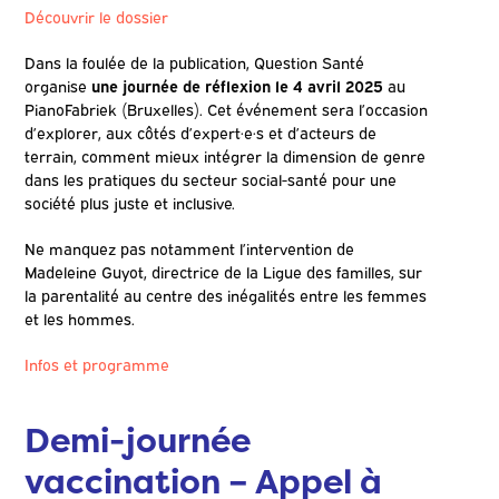
Découvrir le dossier
Dans la foulée de la publication, Question Santé
organise
une journée de réflexion le 4 avril 2025
au
PianoFabriek (Bruxelles). Cet événement sera l’occasion
d’explorer, aux côtés d’expert·e·s et d’acteurs de
terrain, comment mieux intégrer la dimension de genre
dans les pratiques du secteur social-santé pour une
société plus juste et inclusive.
Ne manquez pas notamment l’intervention de
Madeleine Guyot, directrice de la Ligue des familles, sur
la parentalité au centre des inégalités entre les femmes
et les hommes.
Infos et programme
Demi-journée
vaccination – Appel à