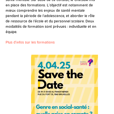
en place des formations. L’objectif est notamment de
mieux comprendre les enjeux de santé mentale
pendant la période de l’adolescence, et aborder le rôle
de ressource de l’école et du personnel scolaire. Deux
modalités de formation sont prévues : individuelle et en
équipe.
Plus d’infos sur les formations