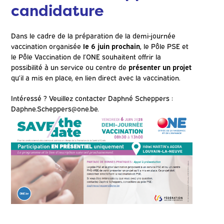
candidature
Dans le cadre de la préparation de la demi-journée
vaccination organisée
le 6 juin prochain
, le Pôle PSE et
le Pôle Vaccination de l’ONE souhaitent offrir la
possibilité à un service ou centre de
présenter un projet
qu’il a mis en place, en lien direct avec la vaccination.
Intéressé ? Veuillez contacter Daphné Scheppers :
Daphne.Scheppers@one.be.