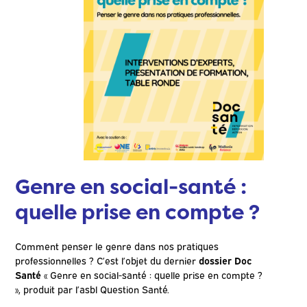
Genre en social-santé :
quelle prise en compte ?
Comment penser le genre dans nos pratiques
professionnelles ? C’est l’objet du dernier
dossier Doc
Santé
« Genre en social-santé : quelle prise en compte ?
», produit par l’asbl Question Santé.