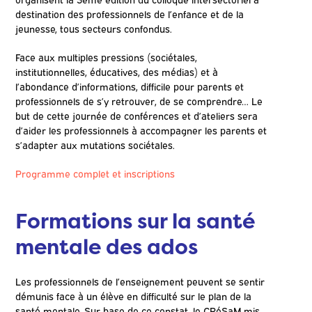
destination des professionnels de l’enfance et de la
jeunesse, tous secteurs confondus.
Face aux multiples pressions (sociétales,
institutionnelles, éducatives, des médias) et à
l’abondance d’informations, difficile pour parents et
professionnels de s’y retrouver, de se comprendre… Le
but de cette journée de conférences et d’ateliers sera
d’aider les professionnels à accompagner les parents et
s’adapter aux mutations sociétales.
Programme complet et inscriptions
Formations sur la santé
mentale des ados
Les professionnels de l’enseignement peuvent se sentir
démunis face à un élève en difficulté sur le plan de la
santé mentale. Sur base de ce constat, le CRéSaM mis