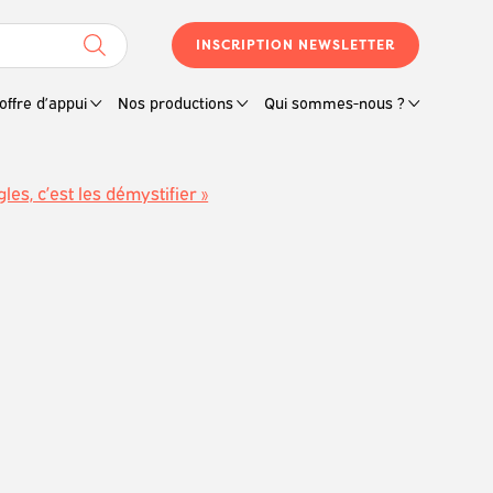
INSCRIPTION NEWSLETTER
offre d’appui
Nos productions
Qui sommes-nous ?
gles, c’est les démystifier »