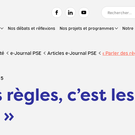
RECHERCHER :
Nos débats et réflexions
Nos projets et programmes
Notre 
té
e-Journal PSE
Articles e-Journal PSE
« Parler des rè
25
 règles, c’est les
 »