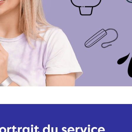
ortrait du service