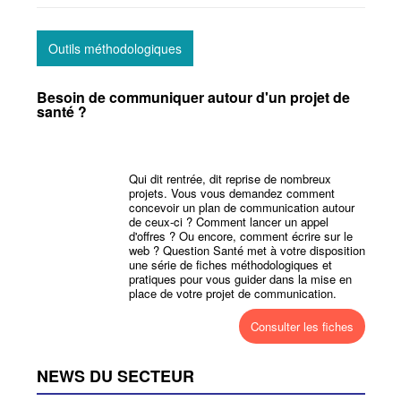
Outils méthodologiques
Besoin de communiquer autour d'un projet de
santé ?
Qui dit rentrée, dit reprise de nombreux
projets. Vous vous demandez comment
concevoir un plan de communication autour
de ceux-ci ? Comment lancer un appel
d'offres ? Ou encore, comment écrire sur le
web ? Question Santé met à votre disposition
une série de fiches méthodologiques et
pratiques pour vous guider dans la mise en
place de votre projet de communication.
Consulter les fiches
NEWS DU SECTEUR