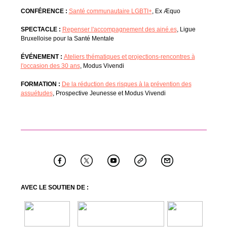
CONFÉRENCE :
Santé communautaire LGBTI+
, Ex Æquo
SPECTACLE :
Repenser l'accompagnement des ainé.es
, Ligue
Bruxelloise pour la Santé Mentale
ÉVÉNEMENT :
Ateliers thématiques et projections-rencontres à
l'occasion des 30 ans
, Modus Vivendi
FORMATION :
De la réduction des risques à la prévention des
assuétudes
, Prospective Jeunesse et Modus Vivendi
AVEC LE SOUTIEN DE :