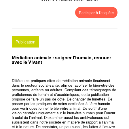
Participer à l'enquête
Publication
Médiation animale : soigner l'humain, renouer
avec le Vivant
Différentes pratiques dites de médiation animale fleurissent
dans le secteur social-santé, afin de favoriser le bien-être des
personnes, enfants ou adultes. Compilant des témoignages de
praticiennes de terrain et d’académiques, cette publication
propose de faire un pas de côté. De changer de lunettes. De
passer par les pratiques de soins destinées à l’être humain
pour venir questionner le bien-être animal. De sortir d’une
vision centrée uniquement sur le bien-être humain pour l’ouvrir
à celui de l’animal. D’examiner aussi les ambivalences qui
subsistent dans notre société en matière de rapport à l’animal
et à la nature. De constater, un peu aussi, les luttes à l’œuvre