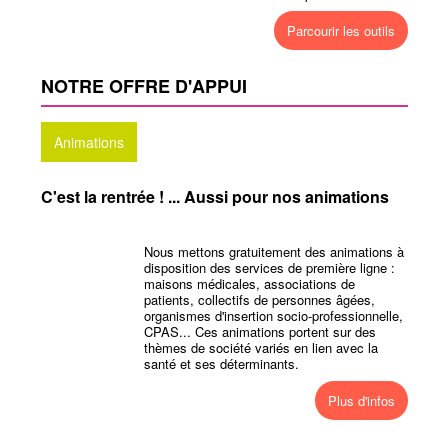
Parcourir les outils
NOTRE OFFRE D'APPUI
Animations
C'est la rentrée ! ... Aussi pour nos animations
Nous mettons gratuitement des animations à
disposition des services de première ligne :
maisons médicales, associations de
patients, collectifs de personnes âgées,
organismes d'insertion socio-professionnelle,
CPAS... Ces animations portent sur des
thèmes de société variés en lien avec la
santé et ses déterminants.
Plus d'infos