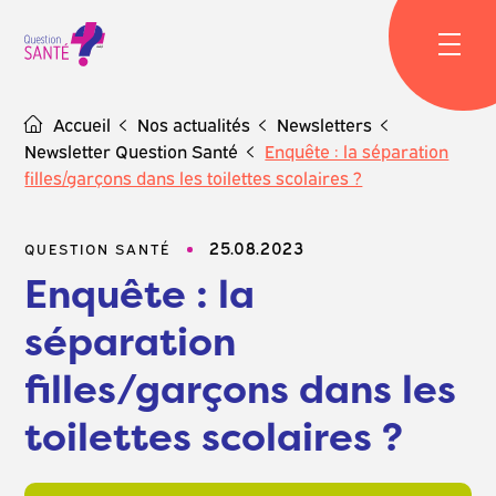
Skip
to
content
Accueil
Nos actualités
Newsletters
Newsletter Question Santé
Enquête : la séparation
filles/garçons dans les toilettes scolaires ?
25.08.2023
QUESTION SANTÉ
Enquête : la
séparation
filles/garçons dans les
toilettes scolaires ?