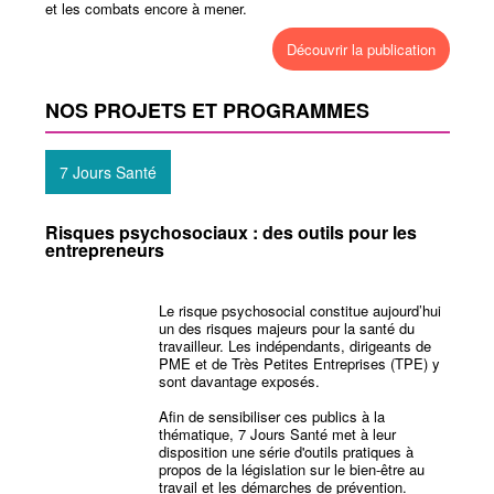
et les combats encore à mener.
Découvrir la publication
NOS PROJETS ET PROGRAMMES
7 Jours Santé
Risques psychosociaux : des outils pour les
entrepreneurs
Le risque psychosocial constitue aujourd’hui
un des risques majeurs pour la santé du
travailleur. Les indépendants, dirigeants de
PME et de Très Petites Entreprises (TPE) y
sont davantage exposés.
Afin de sensibiliser ces publics à la
thématique, 7 Jours Santé met à leur
disposition une série d'outils pratiques à
propos de la législation sur le bien-être au
travail et les démarches de prévention.