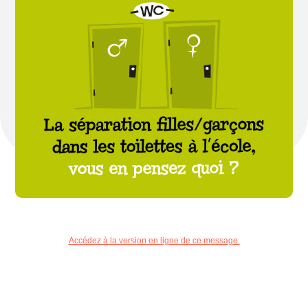
Accédez à la version en ligne de ce message.