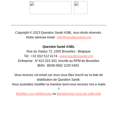
Copyright © 2023 Question Santé ASBL, tous droits réservés.
Notre adresse email :
info@questionsante.org
Question Santé ASBL
Rue du Viaduc 72, 1050 Bruxelles - Belgique
Tél : +32 (0)2 512 4174 -
www.questionsante.org
Entreprise : N°422 023 343, inscrite au RPM de Bruxelles
IBAN : BE98 0682 1150 5493
Vous recevez cet email car vous vous êtes inscrit sur la liste de
distribution de Question Santé.
Vous souhaitez modifier la manière dont vous recevez nos e-mails
?
Modifiez vos préférences
ou
désabonnez-vous de cette liste