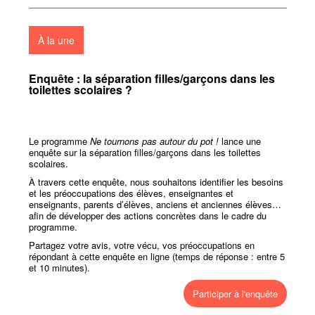
À la une
Enquête : la séparation filles/garçons dans les
toilettes scolaires ?
Le programme
Ne tournons pas autour du pot !
lance une
enquête sur la séparation filles/garçons dans les toilettes
scolaires.
À travers cette enquête, nous souhaitons identifier les besoins
et les préoccupations des élèves, enseignantes et
enseignants, parents d’élèves, anciens et anciennes élèves…
afin de développer des actions concrètes dans le cadre du
programme.
Partagez votre avis, votre vécu, vos préoccupations en
répondant à cette enquête en ligne (temps de réponse : entre 5
et 10 minutes).
Participer à l'enquête