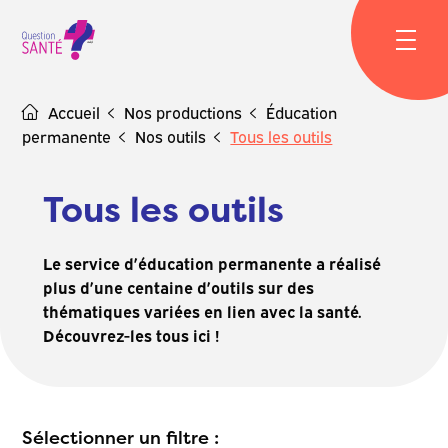
Skip
to
content
Accueil
Nos productions
Éducation
permanente
Nos outils
Tous les outils
Tous les outils
Le service d’éducation permanente a réalisé
plus d’une centaine d’outils sur des
thématiques variées en lien avec la santé.
Découvrez-les tous ici !
Sélectionner un filtre :