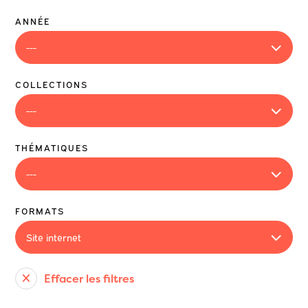
ANNÉE
COLLECTIONS
THÉMATIQUES
FORMATS
Effacer les filtres