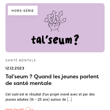
HORS-SÉRIE
SANTÉ MENTALE
12.12.2023
Tal’seum ? Quand les jeunes parlent
de santé mentale
Cet outil est le résultat d’un projet mené avec et par des
jeunes adultes (16 – 25 ans) autour de […]
Voir l'outil