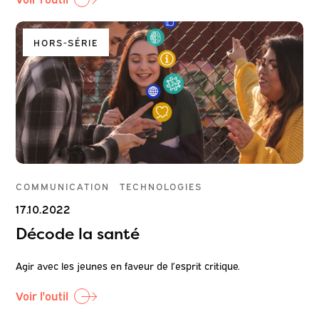
HORS-SÉRIE
COMMUNICATION
TECHNOLOGIES
17.10.2022
Décode la santé
Agir avec les jeunes en faveur de l’esprit critique.
Voir l'outil