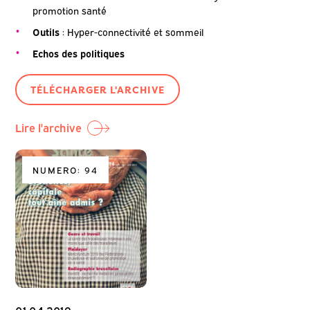
promotion santé
Outils
: Hyper-connectivité et sommeil
Echos des politiques
TÉLÉCHARGER L'ARCHIVE
Lire l'archive
NUMERO: 94