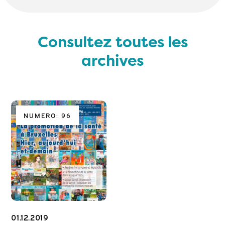
Consultez toutes les
archives
NUMERO: 96
01.12.2019