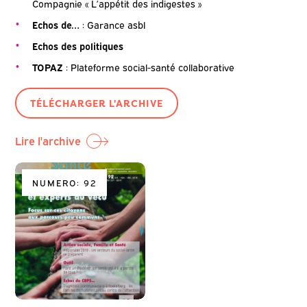
Compagnie « L’appétit des indigestes »
Echos de…
: Garance asbl
Echos des politiques
TOPAZ
: Plateforme social-santé collaborative
TÉLÉCHARGER L'ARCHIVE
Lire l'archive
NUMERO: 92