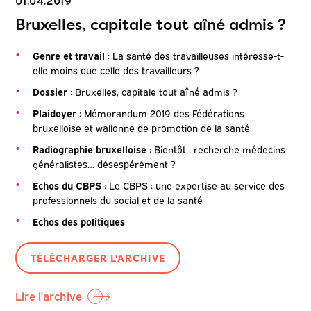
01.04.2019
Bruxelles, capitale tout aîné admis ?
Genre et travail
: La santé des travailleuses intéresse-t-
elle moins que celle des travailleurs ?
Dossier
: Bruxelles, capitale tout aîné admis ?
Plaidoyer
: Mémorandum 2019 des Fédérations
bruxelloise et wallonne de promotion de la santé
Radiographie bruxelloise
: Bientôt : recherche médecins
généralistes… désespérément ?
Echos du CBPS
: Le CBPS : une expertise au service des
professionnels du social et de la santé
Echos des politiques
TÉLÉCHARGER L'ARCHIVE
Lire l'archive