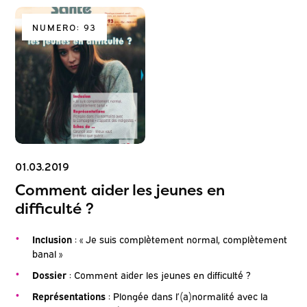
NUMERO: 93
01.03.2019
Comment aider les jeunes en
difficulté ?
Inclusion
: « Je suis complètement normal, complètement
banal »
Dossier
: Comment aider les jeunes en difficulté ?
Représentations
: Plongée dans l’(a)normalité avec la