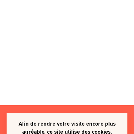
Afin de rendre votre visite encore plus
Je souhaite m'inscrire à une
agréable, ce site utilise des cookies.