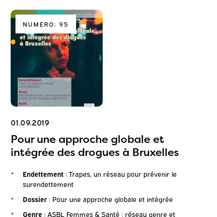
NUMERO: 95
01.09.2019
Pour une approche globale et
intégrée des drogues à Bruxelles
Endettement
: Trapes, un réseau pour prévenir le
surendettement
Dossier
: Pour une approche globale et intégrée
Genre
: ASBL Femmes & Santé : réseau genre et