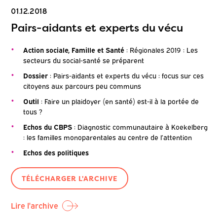
01.12.2018
Pairs-aidants et experts du vécu
Action sociale, Famille et Santé
: Régionales 2019 : Les
secteurs du social-santé se préparent
Dossier
: Pairs-aidants et experts du vécu : focus sur ces
citoyens aux parcours peu communs
Outil
: Faire un plaidoyer (en santé) est-il à la portée de
tous ?
Echos du CBPS
: Diagnostic communautaire à Koekelberg
: les familles monoparentales au centre de l’attention
Echos des politiques
TÉLÉCHARGER L'ARCHIVE
Lire l'archive