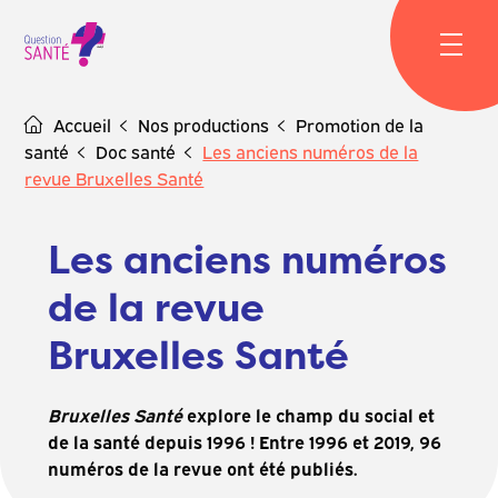
Skip
to
content
Accueil
Nos productions
Promotion de la
santé
Doc santé
Les anciens numéros de la
revue Bruxelles Santé
Les anciens numéros
de la revue
Bruxelles Santé
Bruxelles Santé
explore le champ du social et
de la santé depuis 1996 ! Entre 1996 et 2019, 96
numéros de la revue ont été publiés.