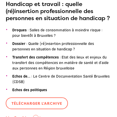
Handicap et travail : quelle
(ré)insertion professionnelle des
personnes en situation de handicap ?
Drogues
: Salles de consommation à moindre risque :
pour bientôt à Bruxelles ?
Dossier
: Quelle (ré)insertion professionnelle des
personnes en situation de handicap ?
Transfert des compétences
: Etat des lieux et enjeux du
transfert des compétences en matière de santé et d’aide
aux personnes en Région bruxelloise
Echos de…
: Le Centre de Documentation Santé Bruxelles
(CDSB)
Echos des politiques
TÉLÉCHARGER L'ARCHIVE