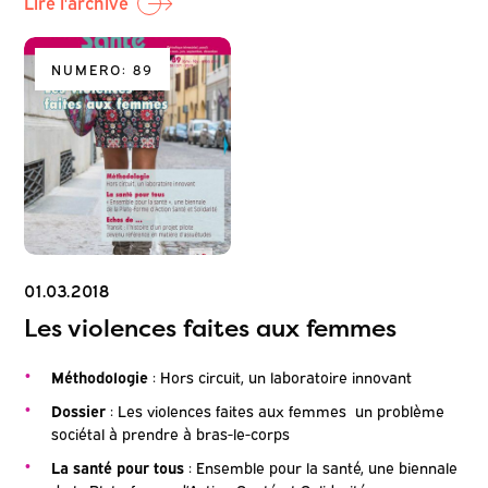
Lire l'archive
NUMERO: 89
01.03.2018
Les violences faites aux femmes
Méthodologie
: Hors circuit, un laboratoire innovant
Dossier
: Les violences faites aux femmes un problème
sociétal à prendre à bras-le-corps
La santé pour tous
: Ensemble pour la santé, une biennale