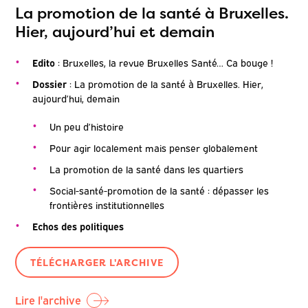
La promotion de la santé à Bruxelles.
Hier, aujourd’hui et demain
Edito
: Bruxelles, la revue Bruxelles Santé… Ca bouge !
Dossier
: La promotion de la santé à Bruxelles. Hier,
aujourd’hui, demain
Un peu d’histoire
Pour agir localement mais penser globalement
La promotion de la santé dans les quartiers
Social-santé-promotion de la santé : dépasser les
frontières institutionnelles
Echos des politiques
TÉLÉCHARGER L'ARCHIVE
Lire l'archive