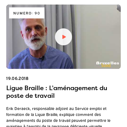
NUMERO: 90
19.06.2018
Ligue Braille : L’aménagement du
poste de travail
Erik Deraeck, responsable adjoint au Service emploi et
formation de la Ligue Braille, explique comment des
aménagements du poste de travail peuvent permettre le
maintien à l’emploi de la personne déficiente visuelle.