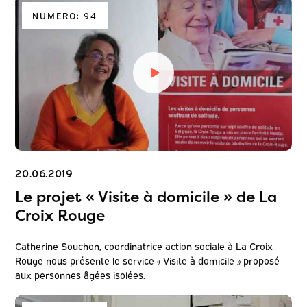
NUMERO: 94
20.06.2019
Le projet « Visite à domicile » de La
Croix Rouge
Catherine Souchon, coordinatrice action sociale à La Croix
Rouge nous présente le service « Visite à domicile » proposé
aux personnes âgées isolées.