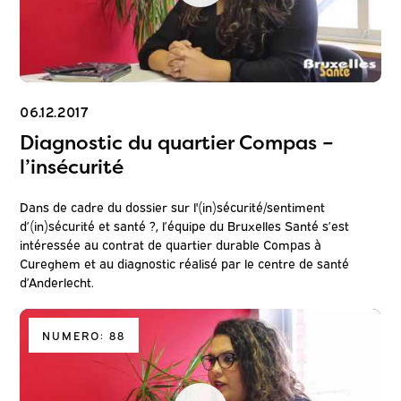
06.12.2017
Diagnostic du quartier Compas –
l’insécurité
Dans de cadre du dossier sur l'(in)sécurité/sentiment
d’(in)sécurité et santé ?, l’équipe du Bruxelles Santé s’est
intéressée au contrat de quartier durable Compas à
Cureghem et au diagnostic réalisé par le centre de santé
d’Anderlecht.
NUMERO: 88