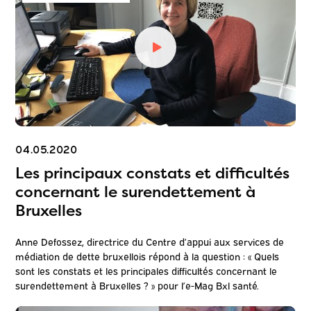
04.05.2020
Les principaux constats et difficultés
concernant le surendettement à
Bruxelles
Anne Defossez, directrice du Centre d’appui aux services de
médiation de dette bruxellois répond à la question : « Quels
sont les constats et les principales difficultés concernant le
surendettement à Bruxelles ? » pour l’e-Mag Bxl santé.