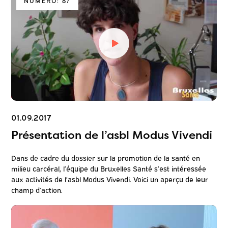
NUMERO: 87
01.09.2017
Présentation de l’asbl Modus Vivendi
Dans de cadre du dossier sur la promotion de la santé en
milieu carcéral, l’équipe du Bruxelles Santé s’est intéressée
aux activités de l’asbl Modus Vivendi. Voici un aperçu de leur
champ d’action.