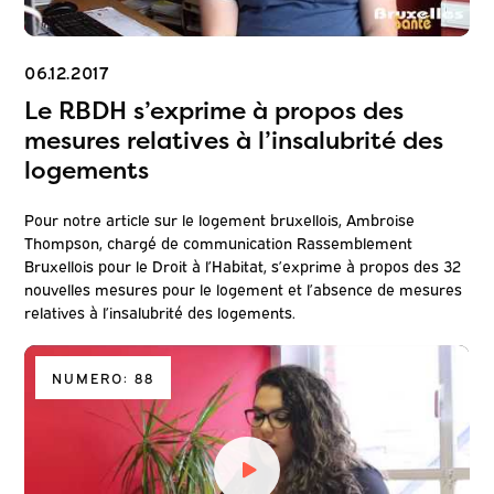
06.12.2017
Le RBDH s’exprime à propos des
mesures relatives à l’insalubrité des
logements
Pour notre article sur le logement bruxellois, Ambroise
Thompson, chargé de communication Rassemblement
Bruxellois pour le Droit à l’Habitat, s’exprime à propos des 32
nouvelles mesures pour le logement et l’absence de mesures
relatives à l’insalubrité des logements.
NUMERO: 88