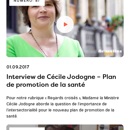
01.09.2017
Interview de Cécile Jodogne – Plan
de promotion de la santé
Pour notre rubrique « Regards croisés », Madame la Ministre
Cécile Jodogne aborde la question de l’importance de
l’intersectorialité pour le nouveau plan de promotion de la
santé.