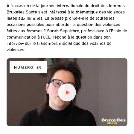
À l’occasion de la journée internationale du droit des femmes,
Bruxelles Santé s’est intéressé à la thématique des violences
faites aux femmes. La presse profite-t-elle de toutes les
occasions possibles pour aborder la question des violences
faites aux femmes ? Sarah Sepulchre, professeure à l’Ecole de
communication à l’UCL, répond à la question dans son
interview sur le traitement médiatique des victimes de
violences.
NUMERO: 89