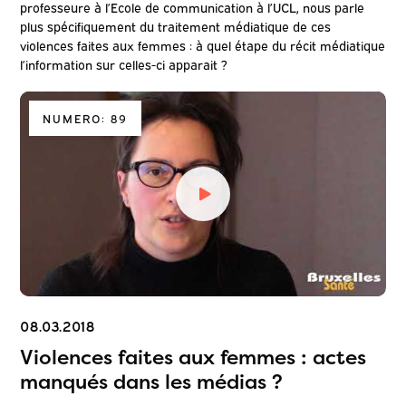
professeure à l’Ecole de communication à l’UCL, nous parle
plus spécifiquement du traitement médiatique de ces
violences faites aux femmes : à quel étape du récit médiatique
l’information sur celles-ci apparait ?
NUMERO: 89
08.03.2018
Violences faites aux femmes : actes
manqués dans les médias ?