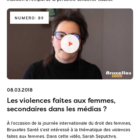
NUMERO: 89
08.03.2018
Les violences faites aux femmes,
secondaires dans les médias ?
À l’occasion de la journée internationale du droit des femmes,
Bruxelles Santé s’est intéressé à la thématique des violences
faites aux femmes. Dans cette vidéo, Sarah Sepulchre,