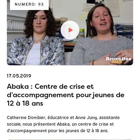
NUMERO: 93
17.05.2019
Abaka : Centre de crise et
d’accompagnement pour jeunes de
12 à 18 ans
Catherine Dombier, éducatrice et Anne Jung, assistante
sociale, nous présentent Abaka, un centre de crise et
d’accompagnement pour les jeunes de 12 à 18 ans.