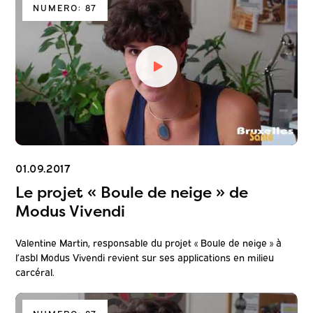
NUMERO: 87
01.09.2017
Le projet « Boule de neige » de
Modus Vivendi
Valentine Martin, responsable du projet « Boule de neige » à
l’asbl Modus Vivendi revient sur ses applications en milieu
carcéral.