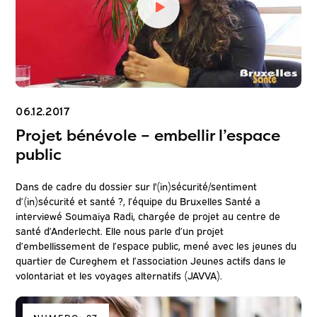
06.12.2017
Projet bénévole – embellir l’espace
public
Dans de cadre du dossier sur l'(in)sécurité/sentiment
d’(in)sécurité et santé ?, l’équipe du Bruxelles Santé a
interviewé Soumaiya Radi, chargée de projet au centre de
santé d’Anderlecht. Elle nous parle d’un projet
d’embellissement de l’espace public, mené avec les jeunes du
quartier de Cureghem et l’association Jeunes actifs dans le
volontariat et les voyages alternatifs (JAVVA).
NUMERO: 87