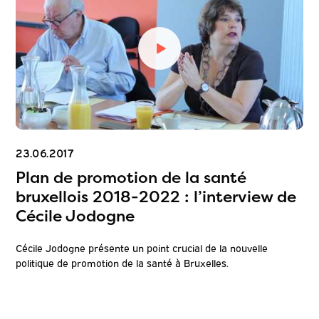
23.06.2017
Plan de promotion de la santé
bruxellois 2018-2022 : l’interview de
Cécile Jodogne
Cécile Jodogne présente un point crucial de la nouvelle
politique de promotion de la santé à Bruxelles.