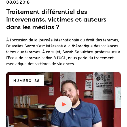
08.03.2018
Traitement différentiel des
intervenants, victimes et auteurs
dans les médias ?
À l’occasion de la journée internationale du droit des femmes,
Bruxelles Santé s’est intéressé à la thématique des violences
faites aux femmes. À ce sujet, Sarah Sepulchre, professeure à
l’Ecole de communication à l’UCL, nous parle du traitement
médiatique des victimes de violences.
NUMERO: 88