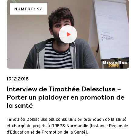
NUMERO: 92
19.12.2018
Interview de Timothée Delescluse –
Porter un plaidoyer en promotion de
la santé
Timothée Delescluse est consultant en promotion de la santé
et chargé de projets à l’IREPS-Normandie (Instance Régionale
d’Education et de Promotion de la Santé).