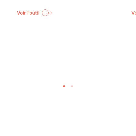
Voir l'outil
Vo