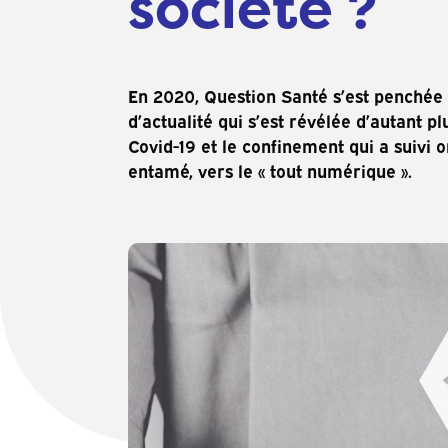
société ?
En 2020, Question Santé s’est penchée
d’actualité qui s’est révélée d’autant p
Covid-19 et le confinement qui a suivi o
entamé, vers le « tout numérique ».