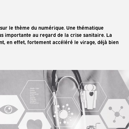
 sur le thème du numérique.
Une thématique
lus importante au regard de la crise sanitaire. La
nt, en effet, fortement accéléré le virage, déjà bien