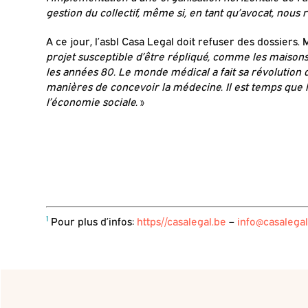
gestion du collectif, même si, en tant qu’avocat, nous
A ce jour, l’asbl Casa Legal doit refuser des dossiers
projet susceptible d’être répliqué, comme les maison
les années 80. Le monde médical a fait sa révolution
manières de concevoir la médecine. Il est temps que 
l’économie sociale.
»
1
Pour plus d’infos:
https//casalegal.be
–
info@casalegal