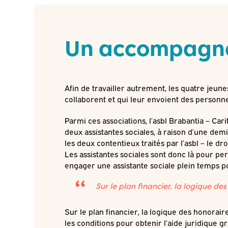
Un accompagne
Afin de travailler autrement, les quatre jeu
collaborent et qui leur envoient des personne
Parmi ces associations, l’asbl Brabantia – Ca
deux assistantes sociales, à raison d’une dem
les deux contentieux traités par l’asbl – le d
Les assistantes sociales sont donc là pour pe
engager une assistante sociale plein temps p
Sur le plan financier, la logique des
Sur le plan financier, la logique des honorair
les conditions pour obtenir l’aide juridique gr