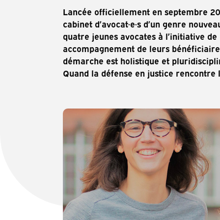
Lancée officiellement en septembre 2020
cabinet d’avocat·e·s d’un genre nouveau.
quatre jeunes avocates à l’initiative de
accompagnement de leurs bénéficiaires,
démarche est holistique et pluridiscipli
Quand la défense en justice rencontre 