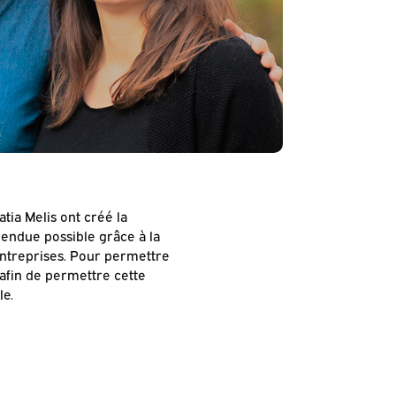
ia Melis ont créé la
rendue possible grâce à la
ntreprises. Pour permettre
 afin de permettre cette
le.