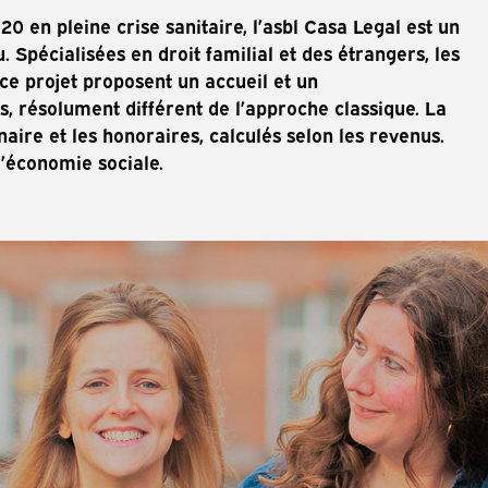
 en pleine crise sanitaire, l’asbl Casa Legal est un
 Spécialisées en droit familial et des étrangers, les
 ce projet proposent un accueil et un
 résolument différent de l’approche classique. La
naire et les honoraires, calculés selon les revenus.
l’économie sociale.