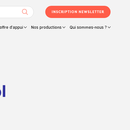
INSCRIPTION NEWSLETTER
offre d’appui
Nos productions
Qui sommes-nous ?
l