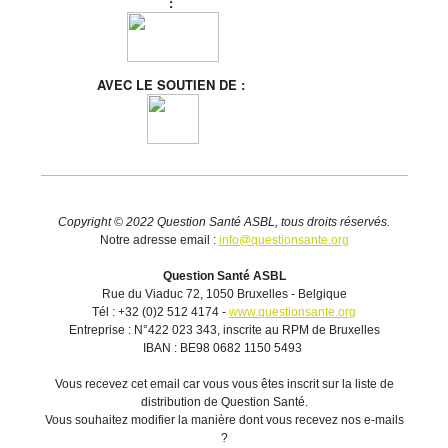
:
AVEC LE SOUTIEN DE :
Copyright © 2022 Question Santé ASBL, tous droits réservés.
Notre adresse email :
info@questionsante.org
Question Santé ASBL
Rue du Viaduc 72, 1050 Bruxelles - Belgique
Tél : +32 (0)2 512 4174 -
www.questionsante.org
Entreprise : N°422 023 343, inscrite au RPM de Bruxelles
IBAN : BE98 0682 1150 5493
Vous recevez cet email car vous vous êtes inscrit sur la liste de
distribution de Question Santé.
Vous souhaitez modifier la manière dont vous recevez nos e-mails
?