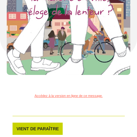
Accédez à la version en ligne de ce message.
VIENT DE PARAÎTRE