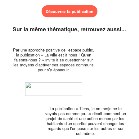
Découvrez la publication
Sur la même thématique, retrouvez aussi...
Par une approche positive de l'espace public,
la publication « La ville est à nous ! Qu'en
faisons-nous ? » invite à se questionner sur
les moyens d’activer ces espaces communs
pour s’y épanouir.
La publication « Tiens, je ne me/je ne te
voyais pas comme ça…» décrit comment un
projet de santé et une action menée par les
habitants d’un quartier peuvent changer les
regards que l’on pose sur les autres et sur
soi-même.