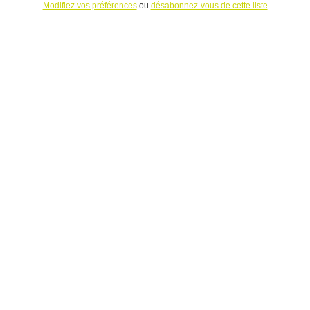
Modifiez vos préférences
ou
désabonnez-vous de cette liste