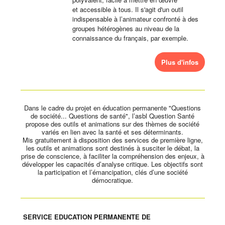
et accessible à tous. Il s'agit d'un outil
indispensable à l’animateur confronté à des
groupes hétérogènes au niveau de la
connaissance du français, par exemple.
Plus d'infos
Dans le cadre du projet en éducation permanente "Questions
de société... Questions de santé", l’asbl Question Santé
propose des outils et animations sur des thèmes de société
variés en lien avec la santé et ses déterminants.
Mis gratuitement à disposition des services de première ligne,
les outils et animations sont destinés à susciter le débat, la
prise de conscience, à faciliter la compréhension des enjeux, à
développer les capacités d’analyse critique. Les objectifs sont
la participation et l’émancipation, clés d’une société
démocratique.
SERVICE EDUCATION PERMANENTE DE