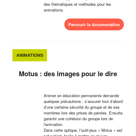
des thématiques et méthodes pour les
animations.
Parcourir la documentation
ANIMATIONS
Motus : des images pour le dire
Animer en éducation permanente demande
quelques précautions : s’assurer tout d’abord
d’une certaine sécurité du groupe et de ses
membres lors des prises de paroles. Ensuite,
garantir une cohésion du groupe lors de
l'animation.
Dans cette optique, l’outil-jeux « Motus » est
polyvalent, facile à mettre en œuvre