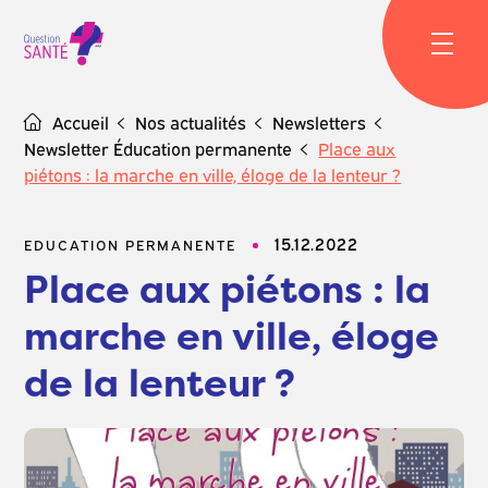
Skip
to
content
Accueil
Nos actualités
Newsletters
Newsletter Éducation permanente
Place aux
piétons : la marche en ville, éloge de la lenteur ?
15.12.2022
EDUCATION PERMANENTE
Place aux piétons : la
marche en ville, éloge
de la lenteur ?