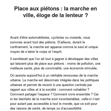
Place aux piétons : la marche en
ville, éloge de la lenteur ?
Avant d’être automobilistes, cyclistes ou motards, nous
sommes avant tout des piétons. D’ailleurs, durant le
confinement, la marche est apparue comme le seul et unique
moyen de s’aérer le corps et l’esprit.
Il semblerait que l’on ait tout à gagner à développer des villes
qui laissent plus de place aux piétons : moins de pollution, une
meilleure santé, plus de convivialité, une économie stimulée.
On assiste aujourd’hui à un véritable renouveau de la marche
urbaine. La marche est désormais intégrée dans les politiques
urbaines et permet de revenir à une question centrale par
rapport aux villes et à la société : comment cohabiter ?
Comment partager l’espace ? Comment vivre ensemble ? Car
si les bienfaits de la marche sont incontestables, celle-ci n’est
pour autant pas accessible à tout le monde, que ce soit pour
des raisons de santé, de temps ou d’accessibilité.