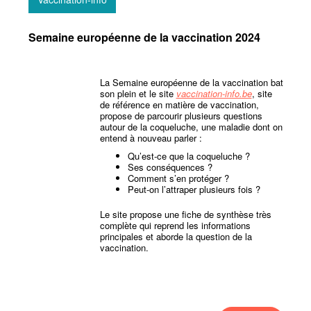
Semaine européenne de la vaccination 2024
La Semaine européenne de la vaccination bat
son plein et le site
vaccination-info.be
, site
de référence en matière de vaccination,
propose de parcourir plusieurs questions
autour de la coqueluche, une maladie dont on
entend à nouveau parler :
Qu’est-ce que la coqueluche ?
Ses conséquences ?
Comment s’en protéger ?
Peut-on l’attraper plusieurs fois ?
Le site propose une fiche de synthèse très
complète qui reprend les informations
principales et aborde la question de la
vaccination.