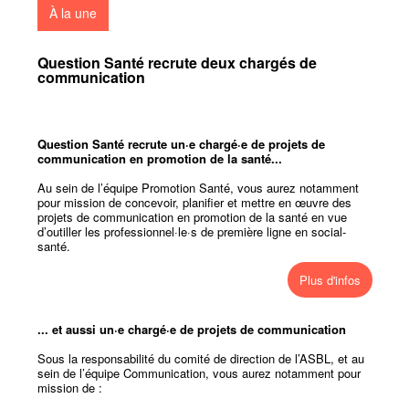
À la une
Question Santé recrute deux chargés de
communication
Question Santé recrute un·e chargé·e de projets de
communication en promotion de la santé...
Au sein de l’équipe Promotion Santé, vous aurez notamment
pour mission de concevoir, planifier et mettre en œuvre des
projets de communication en promotion de la santé en vue
d’outiller les professionnel·le·s de première ligne en social-
santé.
Plus d'infos
... et aussi un·e chargé·e de projets de communication
Sous la responsabilité du comité de direction de l’ASBL, et au
sein de l’équipe Communication, vous aurez notamment pour
mission de :