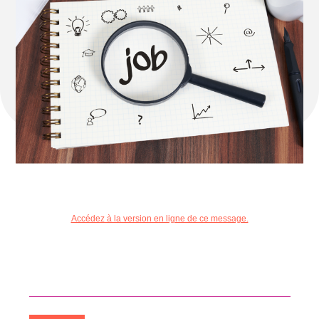
Accédez à la version en ligne de ce message.