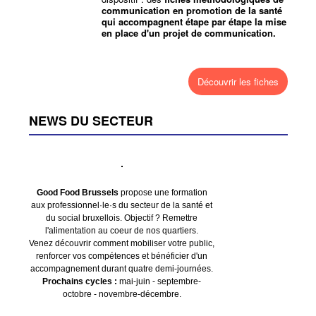
communication en promotion de la santé
qui accompagnent étape par étape la mise
en place d'un projet de communication.
Découvrir les fiches
NEWS DU SECTEUR
Good Food Brussels
propose une formation
aux professionnel·le·s du secteur de la santé et
du social bruxellois. Objectif ? Remettre
l'alimentation au coeur de nos quartiers.
Venez découvrir comment mobiliser votre public,
renforcer vos compétences et bénéficier d'un
accompagnement durant quatre demi-journées.
Prochains cycles :
mai-juin - septembre-
octobre - novembre-décembre.