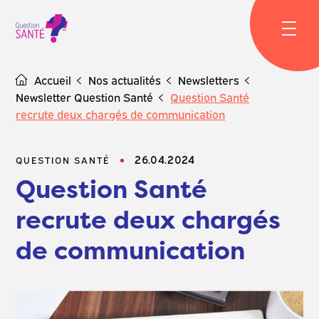
Skip
to
content
Accueil
Nos actualités
Newsletters
Newsletter Question Santé
Question Santé
recrute deux chargés de communication
26.04.2024
QUESTION SANTÉ
Question Santé
recrute deux chargés
de communication