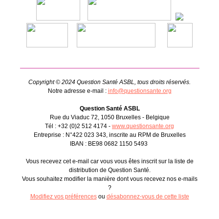
Copyright © 2024 Question Santé ASBL, tous droits réservés.
Notre adresse e-mail :
info@questionsante.org
Question Santé ASBL
Rue du Viaduc 72, 1050 Bruxelles - Belgique
Tél : +32 (0)2 512 4174 -
www.questionsante.org
Entreprise : N°422 023 343, inscrite au RPM de Bruxelles
IBAN : BE98 0682 1150 5493
Vous recevez cet e-mail car vous vous êtes inscrit sur la liste de
distribution de Question Santé.
Vous souhaitez modifier la manière dont vous recevez nos e-mails
?
Modifiez vos préférences
ou
désabonnez-vous de cette liste