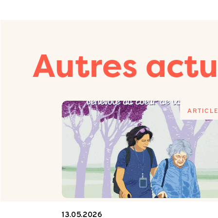
Autres actu
ARTICLE
ARTICL
13.05.2026