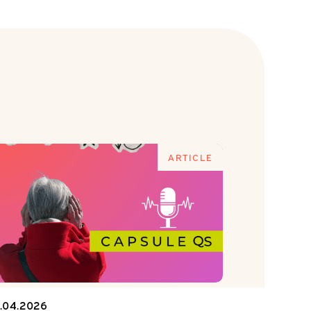
ARTICLE
1.04.2026
15.04.2026