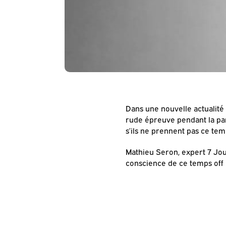
Dans une nouvelle actualit
rude épreuve pendant la pa
s’ils ne prennent pas ce tem
Mathieu Seron, expert 7 Jou
conscience de ce temps off 