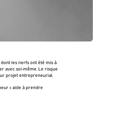
dont les nerfs ont été mis à
er avec soi-même. Le risque
eur projet entrepreneurial.
neur » aide à prendre