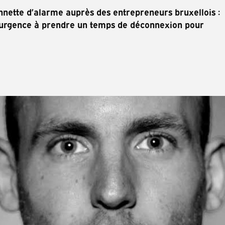
nette d’alarme auprès des entrepreneurs bruxellois :
 urgence à prendre un temps de déconnexion pour