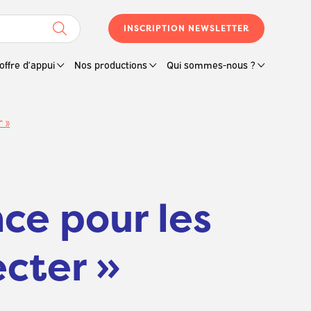
INSCRIPTION NEWSLETTER
offre d’appui
Nos productions
Qui sommes-nous ?
 »
nce pour les
cter »