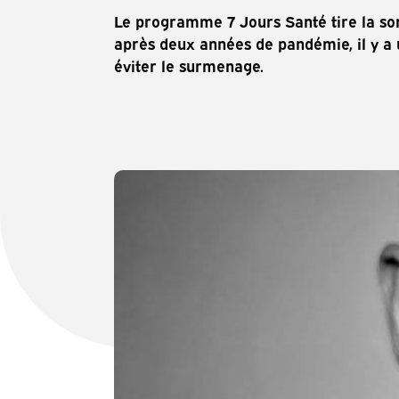
Le programme 7 Jours Santé tire la son
après deux années de pandémie, il y a
éviter le surmenage.