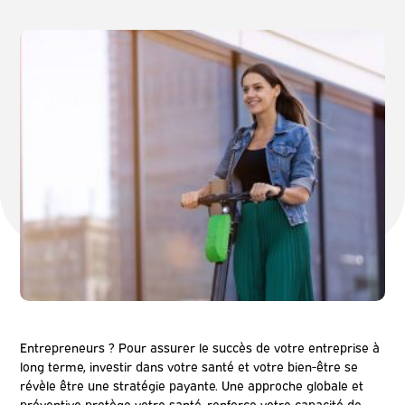
Entrepreneurs ? Pour assurer le succès de votre entreprise à
long terme, investir dans votre santé et votre bien-être se
révèle être une stratégie payante. Une approche globale et
préventive protège votre santé, renforce votre capacité de