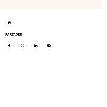
PARTAGER