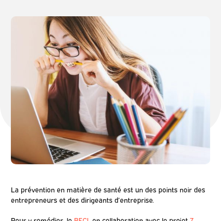
La prévention en matière de santé est un des points noir des
entrepreneurs et des dirigeants d’entreprise.
Pour y remédier, le
BECI
, en collaboration avec le projet
7