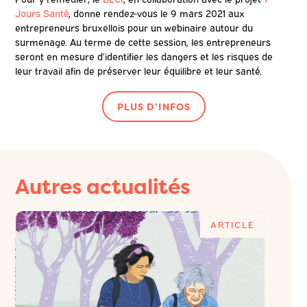
Jours Santé
, donne rendez-vous le 9 mars 2021 aux
entrepreneurs bruxellois pour un webinaire autour du
surmenage. Au terme de cette session, les entrepreneurs
seront en mesure d’identifier les dangers et les risques de
leur travail afin de préserver leur équilibre et leur santé.
PLUS D’INFOS
Autres actualités
E
ARTICLE