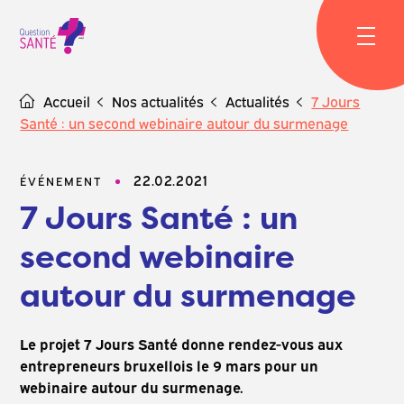
Skip
to
content
Accueil
Nos actualités
Actualités
7 Jours
Santé : un second webinaire autour du surmenage
22.02.2021
ÉVÉNEMENT
7 Jours Santé : un
second webinaire
autour du surmenage
Le projet 7 Jours Santé donne rendez-vous aux
entrepreneurs bruxellois le 9 mars pour un
webinaire autour du surmenage.