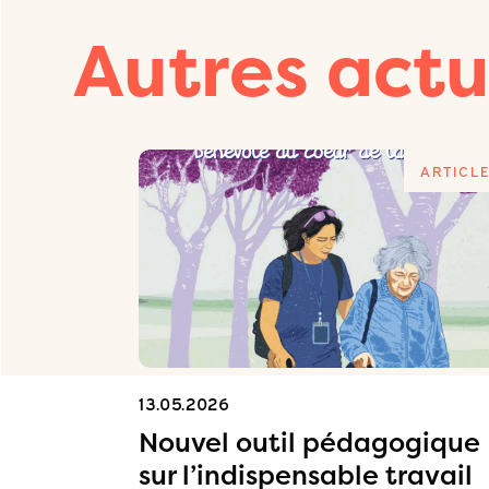
Autres actu
ARTICLE
ARTICL
13.05.2026
on
Nouvel outil pédagogique
sur l’indispensable travail