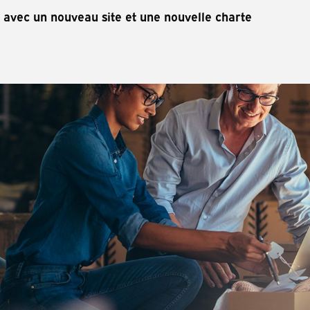
e avec un nouveau site et une nouvelle charte