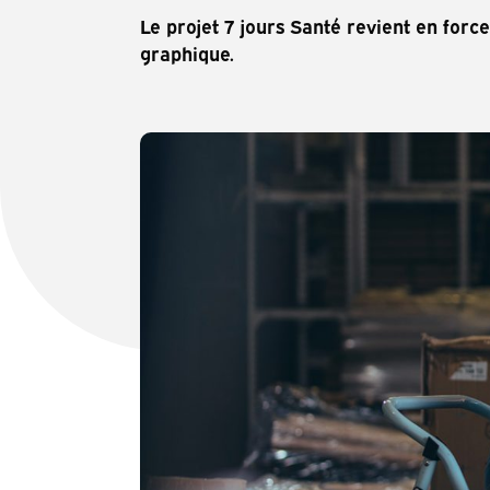
Le projet 7 jours Santé revient en forc
graphique.