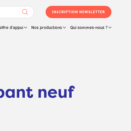
INSCRIPTION NEWSLETTER
offre d’appui
Nos productions
Qui sommes-nous ?
mbant neuf