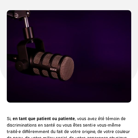
Si,
en tant que patient ou patiente
, vous avez été témoin de
discriminations en santé ou vous êtes senti·e vous-même
traité·e différemment du fait de votre origine, de votre couleur
de peau, de votre milieu social, de votre apparence physique,