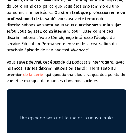
de votre handicap, parce que vous êtes une femme ou une
personne « minorisée »… Ou si,
en tant que professionnelle ou
professionnel de la santé
, vous avez été témoin de
discriminations en santé, vous vous questionnez sur le sujet
et/ou vous agissez concrètement pour lutter contre ces
discriminations… Votre témoignage intéresse l’équipe du
service Education Permanente en vue de la réalisation du
prochain épisode de son podcast
Nuances
!
Vous l’avez deviné, cet épisode du podcast s’interrogera, avec
nuances, sur les discriminations en santé ! Il fera suite au
premier
de la série
qui questionnait les clivages des points de
vue et le manque de nuances dans nos sociétés.