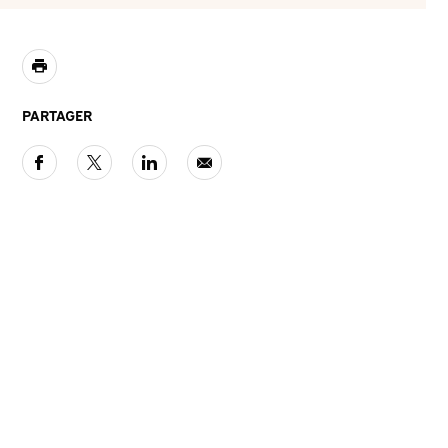
PARTAGER