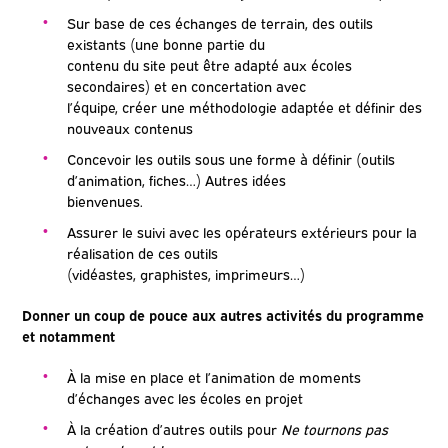
Sur base de ces échanges de terrain, des outils
existants (une bonne partie du
contenu du site peut être adapté aux écoles
secondaires) et en concertation avec
l’équipe, créer une méthodologie adaptée et définir des
nouveaux contenus
Concevoir les outils sous une forme à définir (outils
d’animation, fiches…) Autres idées
bienvenues.
Assurer le suivi avec les opérateurs extérieurs pour la
réalisation de ces outils
(vidéastes, graphistes, imprimeurs…)
Donner un coup de pouce aux autres activités du programme
et
notamment
À la mise en place et l’animation de moments
d’échanges avec les écoles en projet
À la création d’autres outils pour
Ne tournons pas