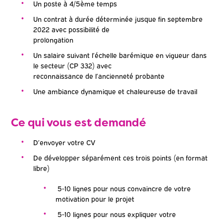
Un poste à 4/5ème temps
Un contrat à durée déterminée jusque fin septembre
2022 avec possibilité de
prolongation
Un salaire suivant l’échelle barémique en vigueur dans
le secteur (CP 332) avec
reconnaissance de l’ancienneté probante
Une ambiance dynamique et chaleureuse de travail
Ce qui vous est demandé
D’envoyer votre CV
De développer séparément ces trois points (en format
libre)
5-10 lignes pour nous convaincre de votre
motivation pour le projet
5-10 lignes pour nous expliquer votre