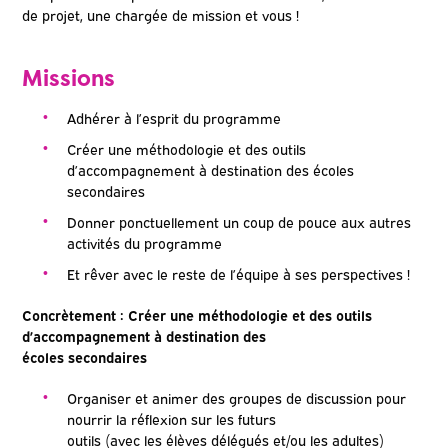
de projet, une chargée de mission et vous !
Missions
Adhérer à l’esprit du programme
Créer une méthodologie et des outils
d’accompagnement à destination des écoles
secondaires
Donner ponctuellement un coup de pouce aux autres
activités du programme
Et rêver avec le reste de l’équipe à ses perspectives !
Concrètement : Créer une méthodologie et des outils
d’accompagnement à destination des
écoles secondaires
Organiser et animer des groupes de discussion pour
nourrir la réflexion sur les futurs
outils (avec les élèves délégués et/ou les adultes)