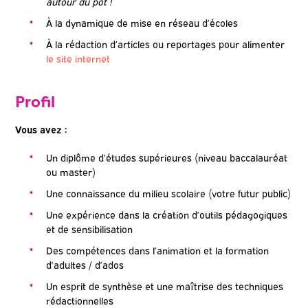
autour du pot !
À la dynamique de mise en réseau d’écoles
À la rédaction d’articles ou reportages pour alimenter
le site internet
Profil
Vous avez :
Un diplôme d’études supérieures (niveau baccalauréat
ou master)
Une connaissance du milieu scolaire (votre futur public)
Une expérience dans la création d’outils pédagogiques
et de sensibilisation
Des compétences dans l’animation et la formation
d’adultes / d’ados
Un esprit de synthèse et une maîtrise des techniques
rédactionnelles