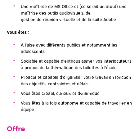
Une maîtrise de MS Office et (ce serait un atout) une
maîtrise des outils audiovisuels, de
gestion de réunion virtuelle et de la suite Adobe
Vous êtes :
A l’aise avec différents publics et notamment les
adolescents
Sociable et capable d’enthousiasmer vos interlocuteurs
à propos de la thématique des toilettes à l’école
Proactif et capable d’organiser votre travail en fonction
des objectifs, contraintes et délais
Vous êtes créatif, curieux et dynamique
Vous êtes à la fois autonome et capable de travailler en
équipe
Offre