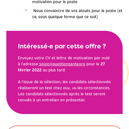
motivation pour le poste
Nous convaincre de vos atouts pour le poste (et
ce, sous quelque forme que ce soit)
Intéressé·e par cette offre ?
Envoyez votre CV et lettre de motivation par mail
à l’adresse
soizic@questionsante.org
pour le
27
février 2022
au plus tard.
A l’issue de la sélection, les candidats sélectionnés
réaliseront un test chez eux, vu les circonstances.
Les candidats sélectionnés après le test seront
conviés à un entretien en présentiel.