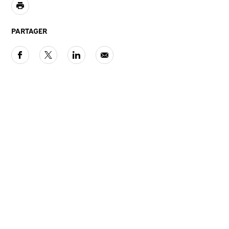
PARTAGER