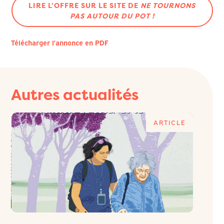
LIRE L’OFFRE SUR LE SITE DE
NE TOURNONS
PAS AUTOUR DU POT !
Télécharger l’annonce en PDF
Autres actualités
E
ARTICLE