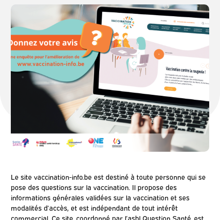
Le site vaccination-info.be est destiné à toute personne qui se
pose des questions sur la vaccination. Il propose des
informations générales validées sur la vaccination et ses
modalités d’accès, et est indépendant de tout intérêt
commercial. Ce site, coordonné par l’asbl Question Santé, est