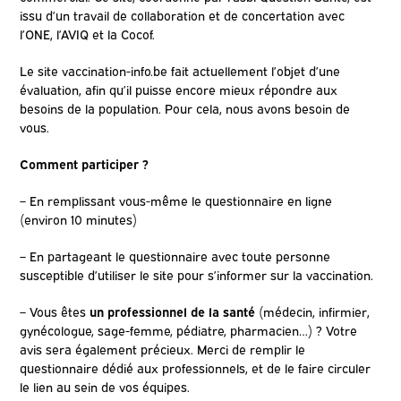
issu d’un travail de collaboration et de concertation avec
l’ONE, l’AVIQ et la Cocof.
Le site vaccination-info.be fait actuellement l’objet d’une
évaluation, afin qu’il puisse encore mieux répondre aux
besoins de la population. Pour cela, nous avons besoin de
vous.
Comment participer ?
– En remplissant vous-même le questionnaire en ligne
(environ 10 minutes)
– En partageant le questionnaire avec toute personne
susceptible d’utiliser le site pour s’informer sur la vaccination.
– Vous êtes
un professionnel de la santé
(médecin, infirmier,
gynécologue, sage-femme, pédiatre, pharmacien…) ? Votre
avis sera également précieux. Merci de remplir le
questionnaire dédié aux professionnels, et de le faire circuler
le lien au sein de vos équipes.