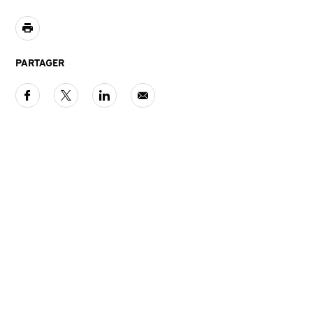
PARTAGER