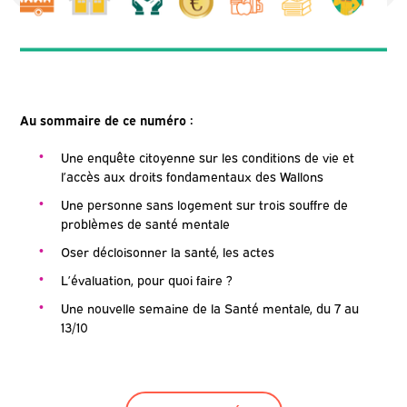
Au sommaire de ce numéro :
Une enquête citoyenne sur les conditions de vie et
l’accès aux droits fondamentaux des Wallons
Une personne sans logement sur trois souffre de
problèmes de santé mentale
Oser décloisonner la santé, les actes
L’évaluation, pour quoi faire ?
Une nouvelle semaine de la Santé mentale, du 7 au
13/10