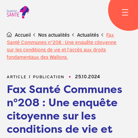
Skip
to
content
Accueil
Nos actualités
Actualités
Fax
Santé Communes n°208 : Une enquête citoyenne
sur les conditions de vie et l’accès aux droits
fondamentaux des Wallons.
25.10.2024
ARTICLE
PUBLICATION
Fax Santé Communes
n°208 : Une enquête
citoyenne sur les
conditions de vie et