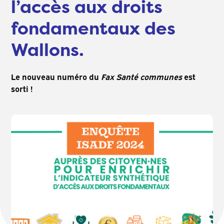
l’accès aux droits
fondamentaux des
Wallons.
Le nouveau numéro du
Fax Santé communes
est
sorti !