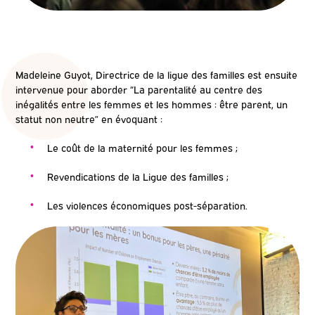
Madeleine Guyot, Directrice de la ligue des familles est ensuite
intervenue pour aborder “La parentalité au centre des
inégalités entre les femmes et les hommes : être parent, un
statut non neutre” en évoquant :
Le coût de la maternité pour les femmes ;
Revendications de la Ligue des familles ;
Les violences économiques post-séparation.