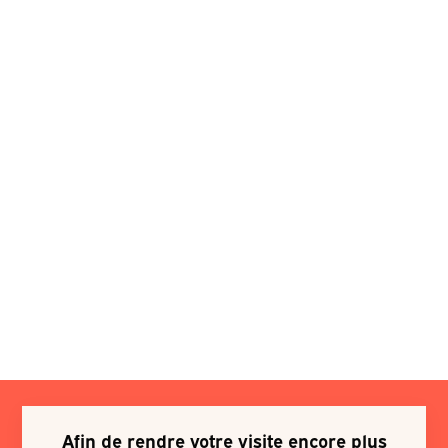
Afin de rendre votre visite encore plus