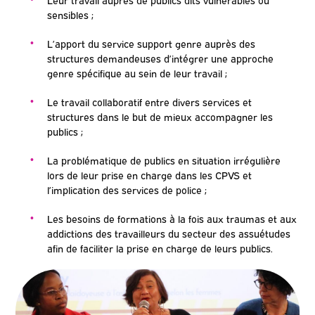
sensibles ;
L’apport du service support genre auprès des
structures demandeuses d’intégrer une approche
genre spécifique au sein de leur travail ;
Le tr
avail collaboratif entre divers services et
structures dans le but de mieux accompagner les
publics ;
La problématique de publics en situation irrégulière
lors de leur prise en charge dans les CPVS et
l’implication des services de police ;
Les besoins de formations à la fois aux traumas et aux
addictions des travailleurs du secteur des assuétudes
afin de faciliter la prise en charge de leurs publics.