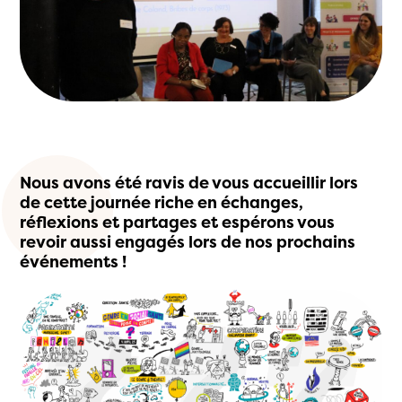
Nous avons été ravis de vous accueillir lors
de cette journée
riche en échanges,
réflexions et partages
et
espérons vous
revoir
aussi engagés
lors de nos prochains
événements !