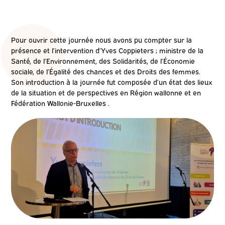
Pour ouvrir cette journée nous avons pu compter sur la
présence et l’intervention d’Yves Coppieters ; ministre de la
Santé, de l’Environnement, des Solidarités, de l’Économie
sociale, de l’Égalité des chances et des Droits des femmes.
Son introduction à la journée fut composée d’un état des lieux
de la situation et de perspectives en Région wallonne et en
Fédération Wallonie-
Bruxelles .