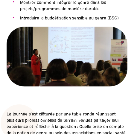
Montrer comment intégrer le genre dans les
projets/programmes de manière durable
Introduire la budgétisation sensible au genre (BSG)
La journée s’est clôturée par une table ronde réunissant
plusieurs professionnelles de terrain, venues partager leur
expérience et réfléchir à la question : Quelle prise en compte
de la notion de genre au sein des associations en social-santé