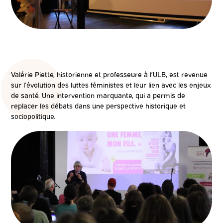
Valérie Piette, historienne et professeure à l’ULB, est revenue
sur l’évolution des luttes féministes et leur lien avec les enjeux
de santé. Une intervention marquante, qui a permis de
replacer les débats dans une perspective historique et
sociopolitique.