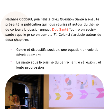
Nathalie Cobbaut, journaliste chez Question Santé a ensuite
présenté la publication qui nous réunissait autour du thème
de ce jour ; le dossier annuel,
Doc Santé
“genre en social-
santé : quelle prise en compte ?”. Celui-ci s’articule autour de
deux chapitres :
Genre et dispositifs sociaux, une équation en voie de
développement
La santé sous le prisme du genre : entre réflexion… et
lente progression