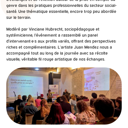
genre dans les pratiques professionnelles du secteur social-
santé. Une thématique essentielle, encore trop peu abordée
sur le terrain.
Modéré par Vinciane
Hubrecht
,
sociopédagogue
et
systémicienne, l’événement a rassemblé un panel
d’
intervenant·e·s
aux profils variés, offrant des perspectives
riches et complémentaires. L’artiste
Juan Mendez
nous a
accompagné tout au long de la journée avec sa récolte
visuelle, véritable fil rouge artistique de nos échanges.