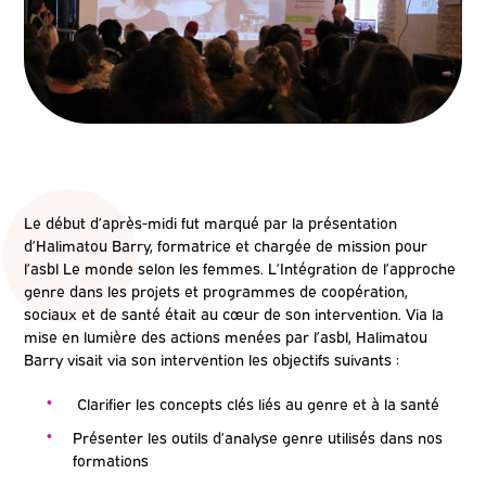
Le début d’après-midi fut marqué par la présentation
d’Halimatou Barry, formatrice et chargée de mission pour
l’asbl Le monde selon les femmes. L’Intégration de l’approche
genre dans les projets et programmes de coopération,
sociaux et de santé était au cœur de son intervention. Via la
mise en lumière des actions menées par l’asbl, Halimatou
Barry visait via son intervention les objectifs suivants :
Clarifier les concepts clés liés au genre et à la santé
Présenter les outils d’analyse genre utilisés dans nos
formations