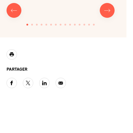
PARTAGER