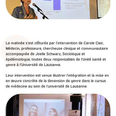
La matinée s’est clôturée par l’intervention de Carole Clair,
Médecin, professeure, chercheuse clinique et communautaire
accompagnée de Joelle Schwarz, Sociologue et
épidémiologue, toutes deux responsables de l’Unité santé et
genre à l’Université de Lausanne.
Leur intervention est venue illustrer l’intégration et la mise en
en œuvre concrète de la dimension de genre dans le cursus
de médecine au sein de l’université de Lausanne.