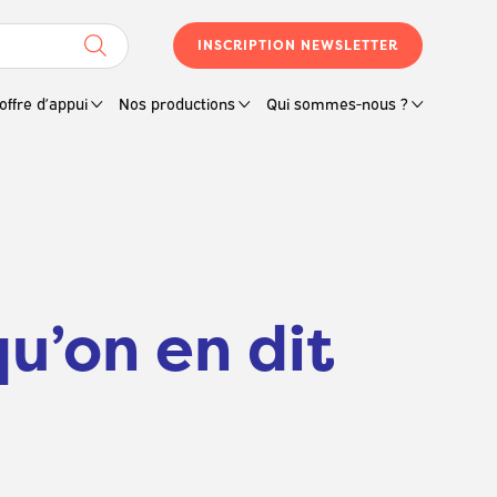
INSCRIPTION NEWSLETTER
offre d’appui
Nos productions
Qui sommes-nous ?
u’on en dit