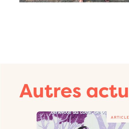
Autres actu
ARTICLE
ARTICL