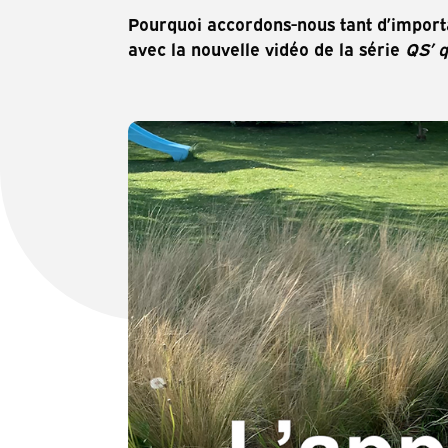
Pourquoi accordons-nous tant d’import
avec la nouvelle vidéo de la série
QS’ q