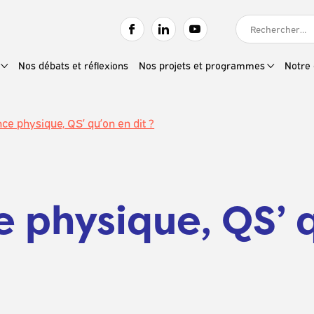
RECHERCHER :
Nos débats et réflexions
Nos projets et programmes
Notre 
ce physique, QS’ qu’on en dit ?
 physique, QS’ q