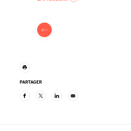
PARTAGER