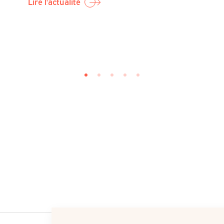
Lire l'actualité