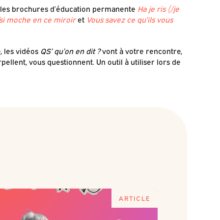
r les brochures d’éducation permanente
Ha je ris (/je
/si moche en ce miroir
et
Vous savez ce qu’ils vous
, les vidéos
QS’ qu’on en dit ?
vont à votre rencontre,
pellent, vous questionnent. Un outil à utiliser lors de
ARTICLE