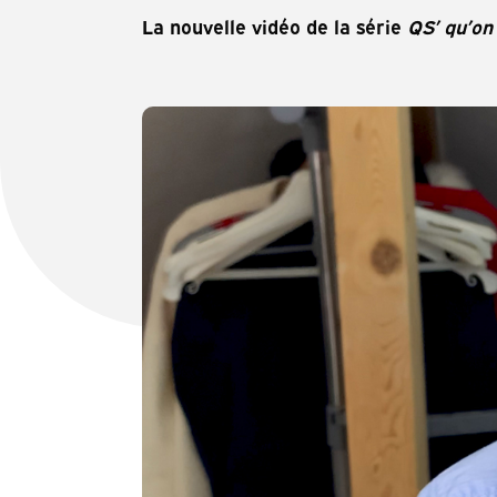
La nouvelle vidéo de la série
QS’ qu’on 