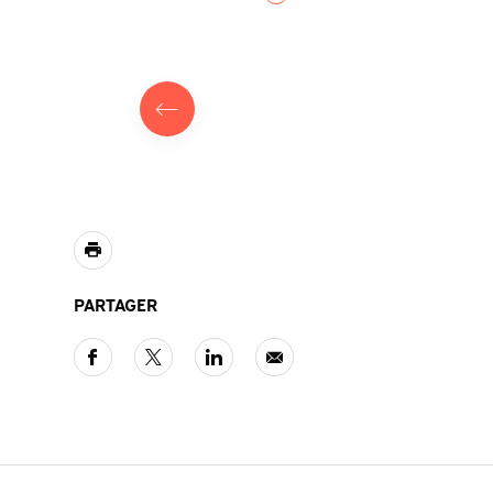
PARTAGER