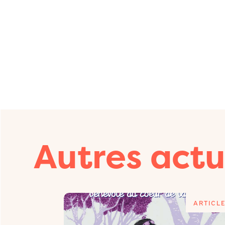
Autres actu
ARTICLE
ARTICL