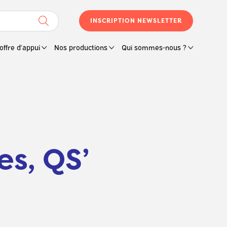
INSCRIPTION NEWSLETTER
offre d’appui
Nos productions
Qui sommes-nous ?
es, QS’