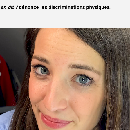
en dit ?
dénonce les discriminations physiques.