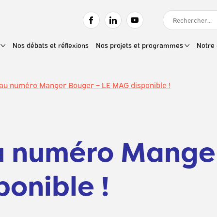
RECHERCHER :
Nos débats et réflexions
Nos projets et programmes
Notre 
au numéro Manger Bouger – LE MAG disponible !
 numéro Manger
onible !