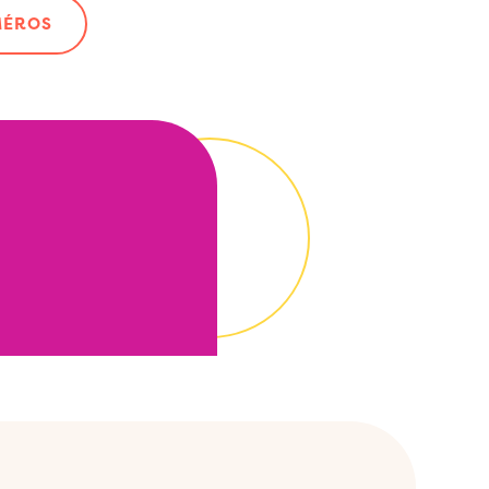
MÉROS