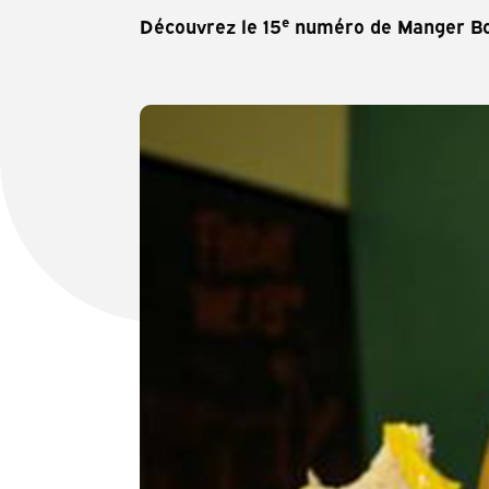
e
Découvrez le 15
numéro de Manger Bo