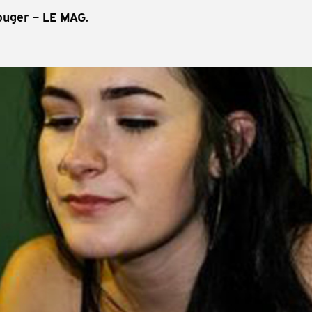
uger – LE MAG.