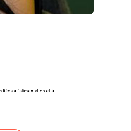
iées à l’alimentation et à