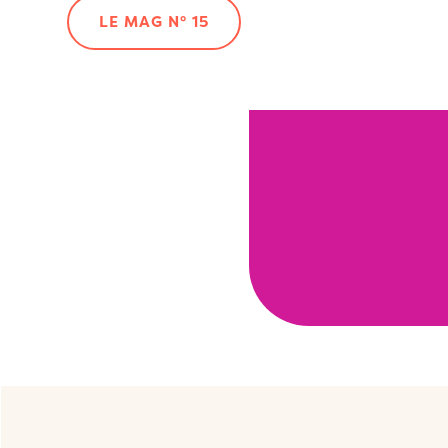
LE MAG N° 15