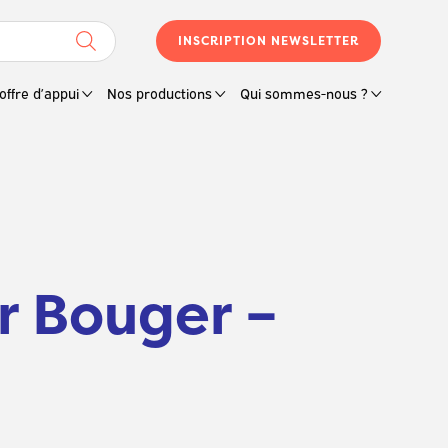
INSCRIPTION NEWSLETTER
offre d’appui
Nos productions
Qui sommes-nous ?
 Bouger –