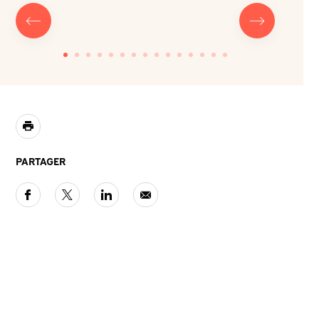
PARTAGER