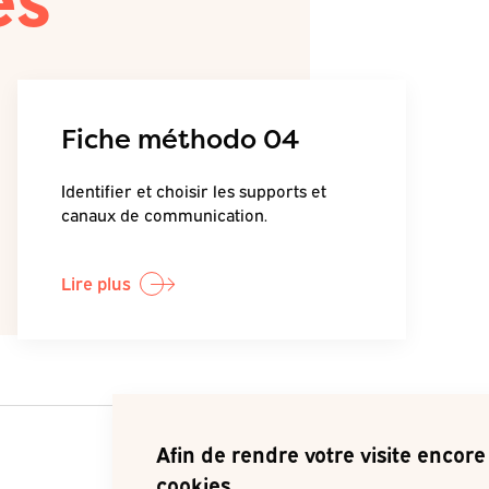
es
Fiche méthodo 04
Identifier et choisir les supports et
canaux de communication.
Lire plus
Afin de rendre votre visite encore 
cookies.