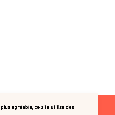
plus agréable, ce site utilise des