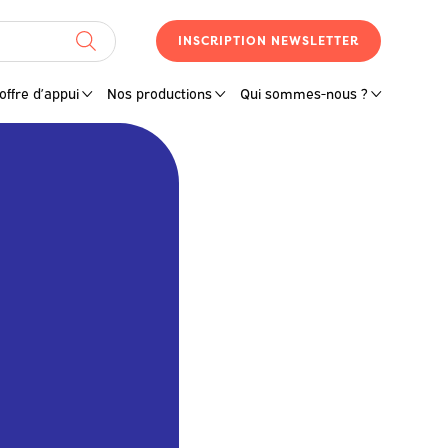
INSCRIPTION NEWSLETTER
offre d’appui
Nos productions
Qui sommes-nous ?