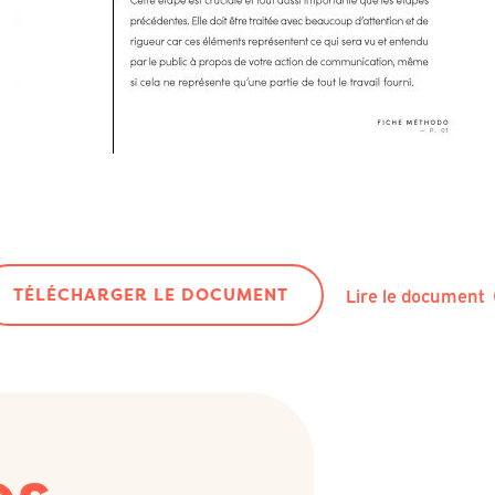
TÉLÉCHARGER LE DOCUMENT
Lire le document