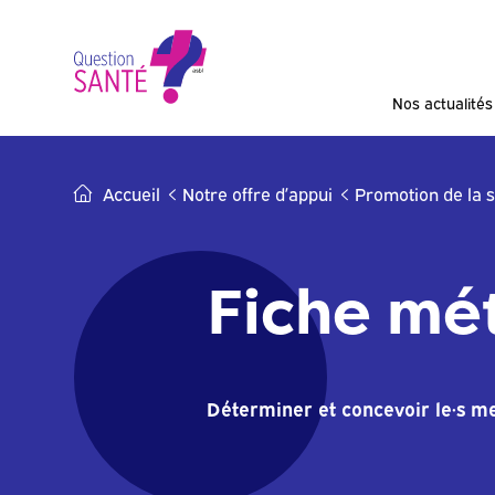
Skip
to
content
Nos actualités
Accueil
Notre offre d’appui
Promotion de la 
Fiche mé
Déterminer et concevoir le·s me