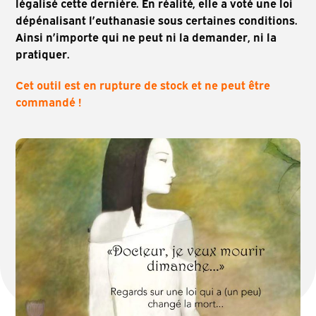
légalisé cette dernière. En réalité, elle a voté une loi
dépénalisant l’euthanasie sous certaines conditions.
Ainsi n’importe qui ne peut ni la demander, ni la
pratiquer.
Cet outil est en rupture de stock et ne peut être
commandé !