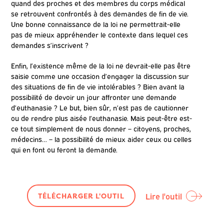
quand des proches et des membres du corps médical
se retrouvent confrontés à des demandes de fin de vie.
Une bonne connaissance de la loi ne permettrait-elle
pas de mieux appréhender le contexte dans lequel ces
demandes s’inscrivent ?
Enfin, l’existence même de la loi ne devrait-elle pas être
saisie comme une occasion d’engager la discussion sur
des situations de fin de vie intolérables ? Bien avant la
possibilité de devoir un jour affronter une demande
d’euthanasie ? Le but, bien sûr, n’est pas de cautionner
ou de rendre plus aisée l’euthanasie. Mais peut-être est-
ce tout simplement de nous donner – citoyens, proches,
médecins… – la possibilité de mieux aider ceux ou celles
qui en font ou feront la demande.
Lire l'outil
TÉLÉCHARGER L'OUTIL