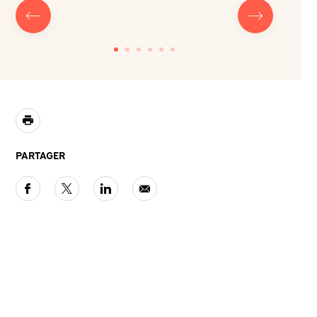
PARTAGER