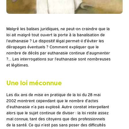
Malgré les balises juridiques, ne peut-on craindre que la
loi ait malgré tout ouvert la porte à la banalisation de
l’euthanasie ? Le dispositif légal permet-il d’éviter les
dérapages éventuels ? Comment expliquer que le
nombre de décès par euthanasie continue d’augmenter
?… Les interrogations sur l’euthanasie sont nombreuses
et légitimes.
Une loi méconnue
Les dix ans de mise en pratique de la loi du 28 mai
2002 montrent cependant que le nombre d’actes
d’euthanasie n’a pas explosé. Autre constat interpellant
alors que le sujet continue de diviser : la loi reste assez
mal connue, tant des citoyens que des professionnels
de la santé. Ce qui n’est pas sans poser des difficultés