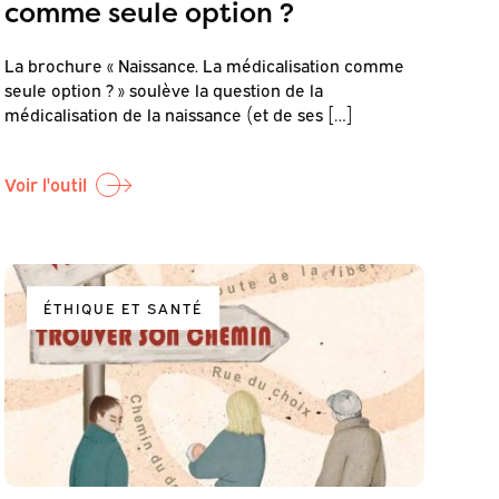
comme seule option ?
La brochure « Naissance. La médicalisation comme
seule option ? » soulève la question de la
médicalisation de la naissance (et de ses […]
Voir l'outil
ÉTHIQUE ET SANTÉ