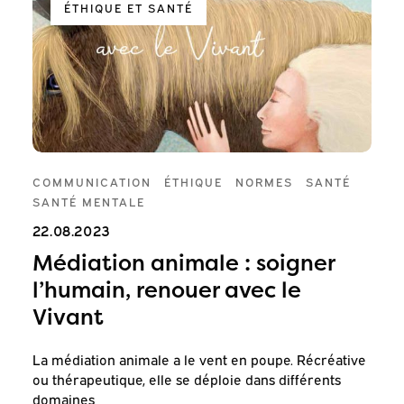
ÉTHIQUE ET SANTÉ
COMMUNICATION
ÉTHIQUE
NORMES
SANTÉ
SANTÉ MENTALE
22.08.2023
Médiation animale : soigner
l’humain, renouer avec le
Vivant
La médiation animale a le vent en poupe. Récréative
ou thérapeutique, elle se déploie dans différents
domaines