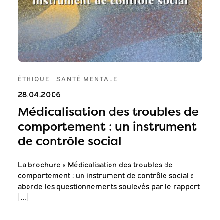
ÉTHIQUE
SANTÉ MENTALE
28.04.2006
Médicalisation des troubles de
comportement : un instrument
de contrôle social
La brochure « Médicalisation des troubles de
comportement : un instrument de contrôle social »
aborde les questionnements soulevés par le rapport
[…]