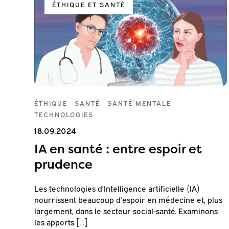
ÉTHIQUE ET SANTÉ
ÉTHIQUE
SANTÉ
SANTÉ MENTALE
TECHNOLOGIES
18.09.2024
IA en santé : entre espoir et
prudence
Les technologies d’Intelligence artificielle (IA)
nourrissent beaucoup d’espoir en médecine et, plus
largement, dans le secteur social-santé. Examinons
les apports […]