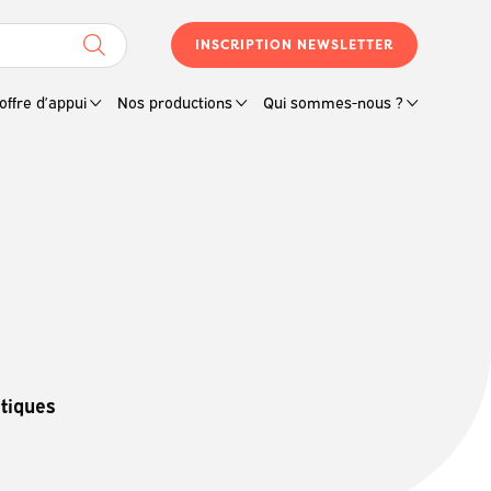
INSCRIPTION NEWSLETTER
offre d’appui
Nos productions
Qui sommes-nous ?
atiques