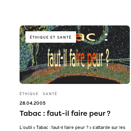
ÉTHIQUE ET SANTÉ
ÉTHIQUE
SANTÉ
28.04.2005
Tabac : faut-il faire peur ?
L’outil « Tabac : faut-il faire peur ? » s’attarde sur les