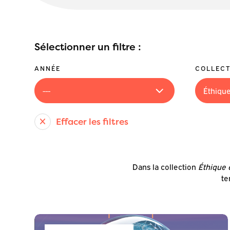
Sélectionner un filtre :
ANNÉE
COLLECT
Effacer les filtres
Dans la collection
Éthique 
te