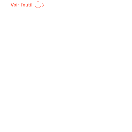
Voir l'outil