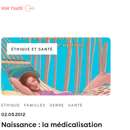
Voir l'outil
ÉTHIQUE ET SANTÉ
ÉTHIQUE
FAMILLES
GENRE
SANTÉ
02.05.2012
Naissance : la médicalisation