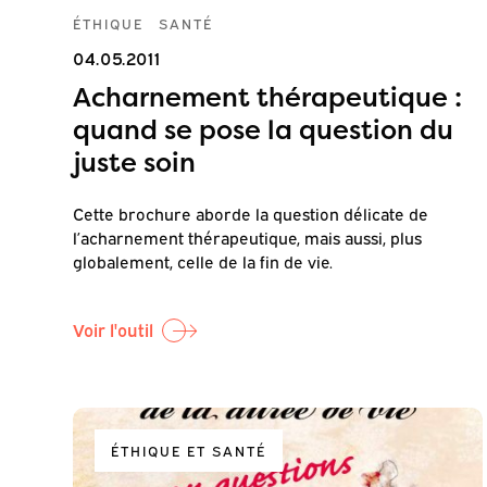
ÉTHIQUE
SANTÉ
04.05.2011
Acharnement thérapeutique :
quand se pose la question du
juste soin
Cette brochure aborde la question délicate de
l’acharnement thérapeutique, mais aussi, plus
globalement, celle de la fin de vie.
Voir l'outil
ÉTHIQUE ET SANTÉ