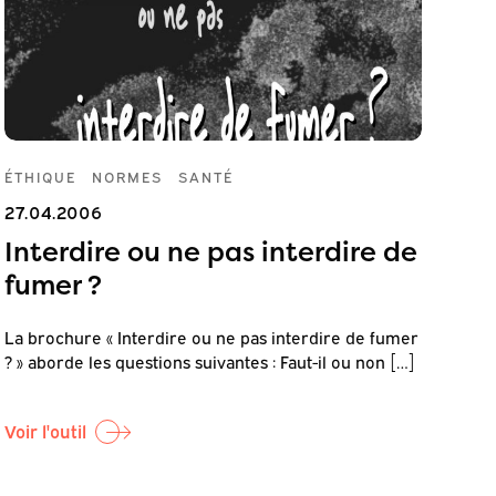
ÉTHIQUE
NORMES
SANTÉ
27.04.2006
Interdire ou ne pas interdire de
fumer ?
La brochure « Interdire ou ne pas interdire de fumer
? » aborde les questions suivantes : Faut-il ou non […]
Voir l'outil