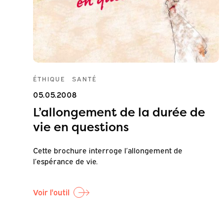
ÉTHIQUE
SANTÉ
05.05.2008
L’allongement de la durée de
vie en questions
Cette brochure interroge l’allongement de
l’espérance de vie.
Voir l'outil