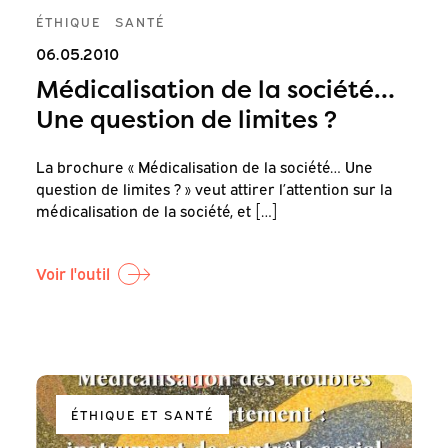
ÉTHIQUE
SANTÉ
06.05.2010
Médicalisation de la société…
Une question de limites ?
La brochure « Médicalisation de la société… Une
question de limites ? » veut attirer l’attention sur la
médicalisation de la société, et […]
Voir l'outil
ÉTHIQUE ET SANTÉ