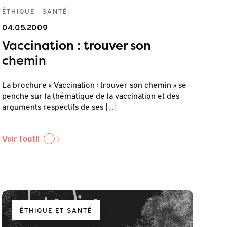
ÉTHIQUE
SANTÉ
04.05.2009
Vaccination : trouver son
chemin
La brochure « Vaccination : trouver son chemin » se
penche sur la thématique de la vaccination et des
arguments respectifs de ses […]
Voir l'outil
ÉTHIQUE ET SANTÉ