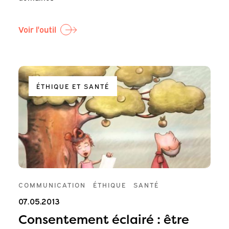
Voir l'outil
ÉTHIQUE ET SANTÉ
COMMUNICATION
ÉTHIQUE
SANTÉ
07.05.2013
Consentement éclairé : être