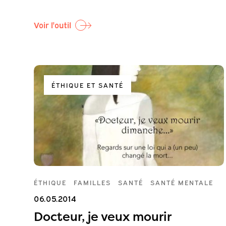
Voir l'outil
ÉTHIQUE ET SANTÉ
ÉTHIQUE
FAMILLES
SANTÉ
SANTÉ MENTALE
06.05.2014
Docteur, je veux mourir