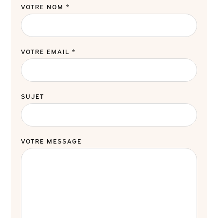
VOTRE NOM *
VOTRE EMAIL *
SUJET
VOTRE MESSAGE