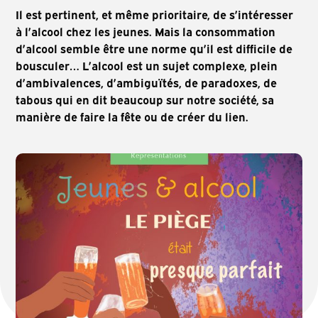
Il est pertinent, et même prioritaire, de s’intéresser
à l’alcool chez les jeunes. Mais la consommation
d’alcool semble être une norme qu’il est difficile de
bousculer… L’alcool est un sujet complexe, plein
d’ambivalences, d’ambiguïtés, de paradoxes, de
tabous qui en dit beaucoup sur notre société, sa
manière de faire la fête ou de créer du lien.