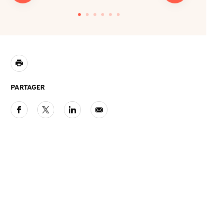
PARTAGER