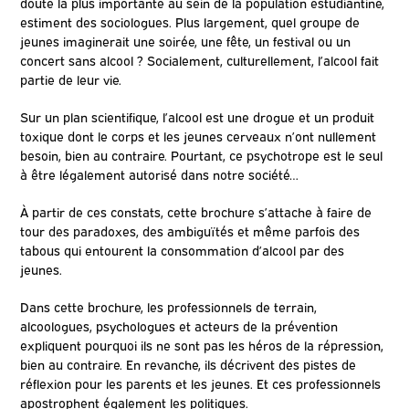
doute la plus importante au sein de la population estudiantine,
estiment des sociologues. Plus largement, quel groupe de
jeunes imaginerait une soirée, une fête, un festival ou un
concert sans alcool ? Socialement, culturellement, l’alcool fait
partie de leur vie.
Sur un plan scientifique, l’alcool est une drogue et un produit
toxique dont le corps et les jeunes cerveaux n’ont nullement
besoin, bien au contraire. Pourtant, ce psychotrope est le seul
à être légalement autorisé dans notre société…
À partir de ces constats, cette brochure s’attache à faire de
tour des paradoxes, des ambiguïtés et même parfois des
tabous qui entourent la consommation d’alcool par des
jeunes.
Dans cette brochure, les professionnels de terrain,
alcoologues, psychologues et acteurs de la prévention
expliquent pourquoi ils ne sont pas les héros de la répression,
bien au contraire. En revanche, ils décrivent des pistes de
réflexion pour les parents et les jeunes. Et ces professionnels
apostrophent également les politiques.