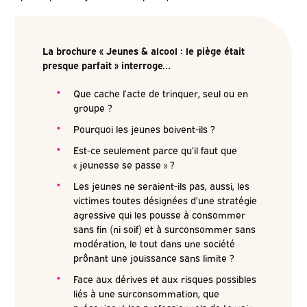
La brochure « Jeunes & alcool : le piège était
presque parfait » interroge…
Que cache l’acte de trinquer, seul ou en
groupe ?
Pourquoi les jeunes boivent-ils ?
Est-ce seulement parce qu’il faut que
« jeunesse se passe » ?
Les jeunes ne seraient-ils pas, aussi, les
victimes toutes désignées d’une stratégie
agressive qui les pousse à consommer
sans fin (ni soif) et à surconsommer sans
modération, le tout dans une société
prônant une jouissance sans limite ?
Face aux dérives et aux risques possibles
liés à une surconsommation, que