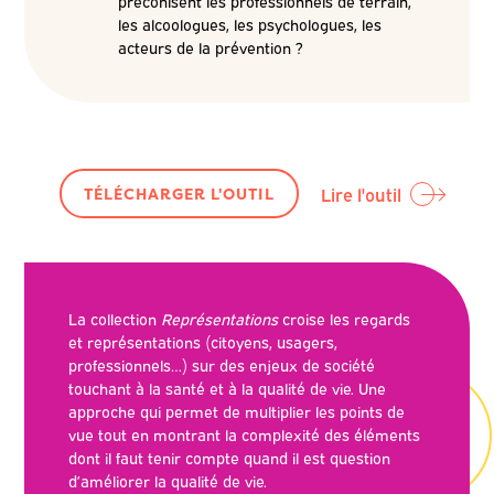
préconisent les professionnels de terrain,
les alcoologues, les psychologues, les
acteurs de la prévention ?
Lire l'outil
TÉLÉCHARGER L'OUTIL
La collection
Représentations
croise les regards
et représentations (citoyens, usagers,
professionnels…) sur des enjeux de société
touchant à la santé et à la qualité de vie. Une
approche qui permet de multiplier les points de
vue tout en montrant la complexité des éléments
dont il faut tenir compte quand il est question
d’améliorer la qualité de vie.