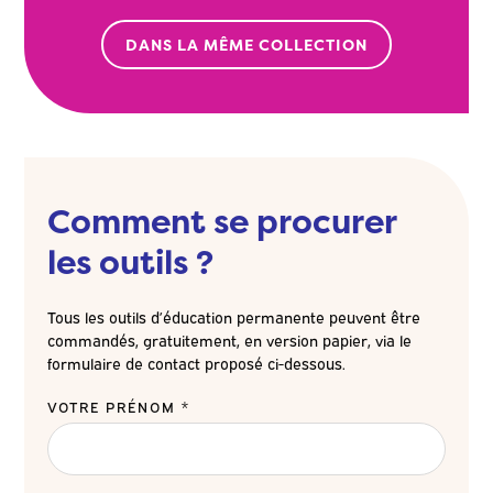
DANS LA MÊME COLLECTION
Comment se procurer
les outils ?
Tous les outils d’éducation permanente peuvent être
commandés, gratuitement, en version papier, via le
formulaire de contact proposé ci-dessous.
VOTRE PRÉNOM *