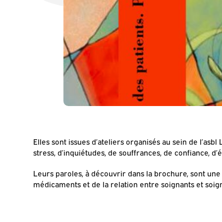
Elles sont issues d’ateliers organisés au sein de l’asb
stress, d’inquiétudes, de souffrances, de confiance, d
Leurs paroles, à découvrir dans la brochure, sont une i
médicaments et de la relation entre soignants et soig