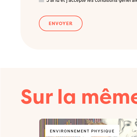
Sur la mêm
ENVIRONNEMENT PHYSIQUE