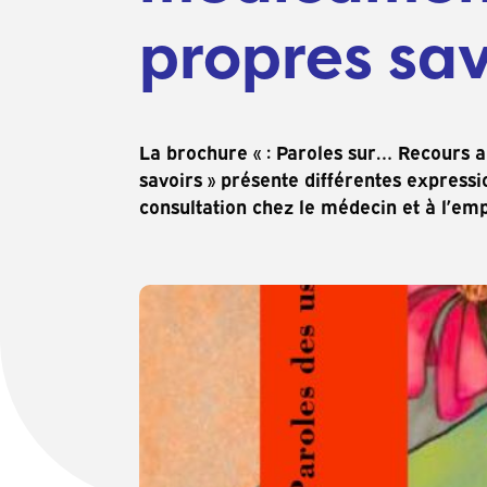
propres sav
La brochure « : Paroles sur… Recours 
savoirs » présente différentes express
consultation chez le médecin et à l’emp