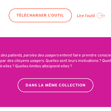
TÉLÉCHARGER L'OUTIL
Lire l'outil
 des patients, paroles des usagers
entend faire prendre consci
 par des citoyens usagers. Quelles sont leurs motivations ? Que
t-elles ? Quelles limites atteignent-elles ?
DANS LA MÊME COLLECTION