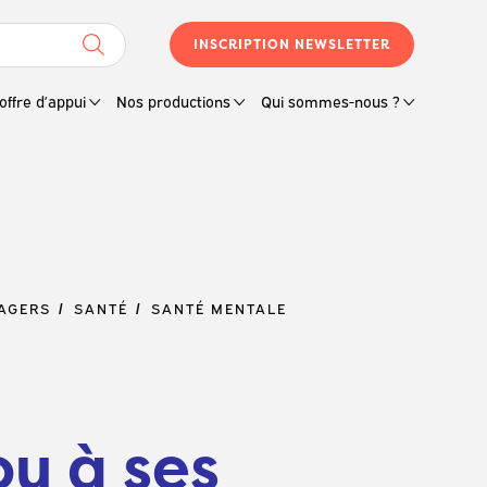
INSCRIPTION NEWSLETTER
offre d’appui
Nos productions
Qui sommes-nous ?
SAGERS
SANTÉ
SANTÉ MENTALE
u à ses