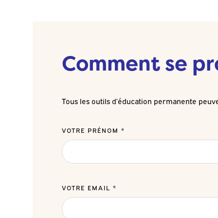
Comment se proc
Tous les outils d’éducation permanente peuve
VOTRE PRÉNOM *
VOTRE EMAIL *