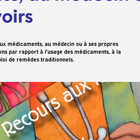
oirs
aux médicaments, au médecin ou à ses propres
ions par rapport à l’usage des médicaments, à la
loi de remèdes traditionnels.