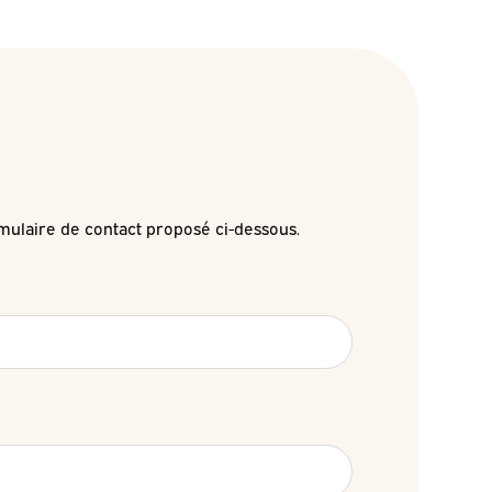
mulaire de contact proposé ci-dessous.