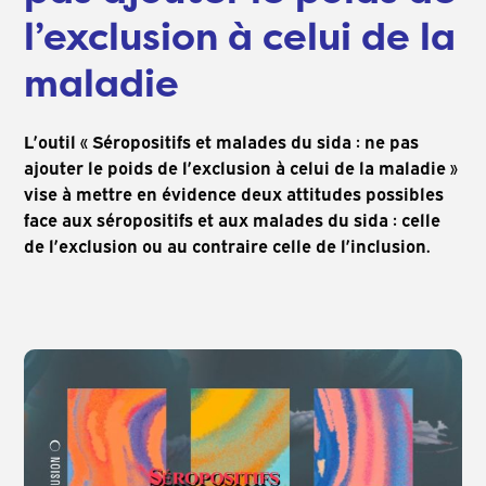
l’exclusion à celui de la
maladie
L’outil « Séropositifs et malades du sida : ne pas
ajouter le poids de l’exclusion à celui de la maladie »
vise à mettre en évidence deux attitudes possibles
face aux séropositifs et aux malades du sida : celle
de l’exclusion ou au contraire celle de l’inclusion.