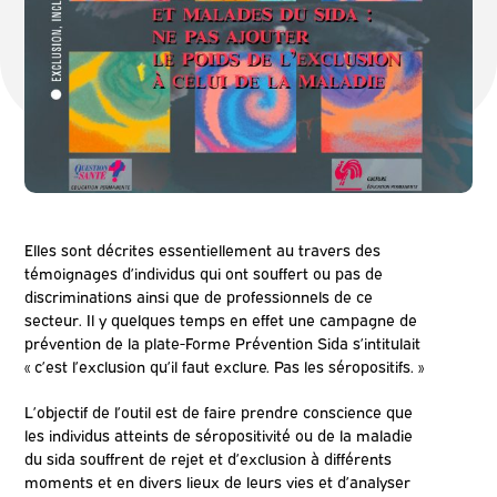
Elles sont décrites essentiellement au travers des
témoignages d’individus qui ont souffert ou pas de
discriminations ainsi que de professionnels de ce
secteur. Il y quelques temps en effet une campagne de
prévention de la plate-Forme Prévention Sida s’intitulait
« c’est l’exclusion qu’il faut exclure. Pas les séropositifs. »
L’objectif de l’outil est de faire prendre conscience que
les individus atteints de séropositivité ou de la maladie
du sida souffrent de rejet et d’exclusion à différents
moments et en divers lieux de leurs vies et d’analyser