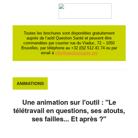
Toutes les brochures sont disponibles gratuitement
auprès de l’asbl Question Santé et peuvent être
commandées par courrier rue du Viaduc, 72 – 1050
Bruxelles, par téléphone au +32 (0)2 512 41 74 ou par
email à
info@questionsante.org
ANIMATIONS
Une animation sur l'outil : "Le
télétravail en questions, ses atouts,
ses failles... Et après ?"