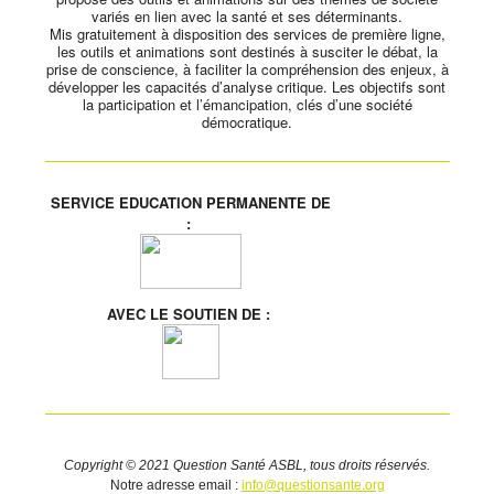
variés en lien avec la santé et ses déterminants.
Mis gratuitement à disposition des services de première ligne,
les outils et animations sont destinés à susciter le débat, la
prise de conscience, à faciliter la compréhension des enjeux, à
développer les capacités d’analyse critique. Les objectifs sont
la participation et l’émancipation, clés d’une société
démocratique.
SERVICE EDUCATION PERMANENTE DE
:
AVEC LE SOUTIEN DE :
Copyright © 2021 Question Santé ASBL, tous droits réservés.
Notre adresse email :
info@questionsante.org