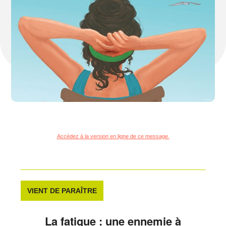
Accédez à la version en ligne de ce message.
VIENT DE PARAÎTRE
La fatigue : une ennemie à