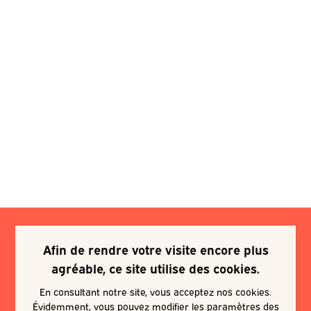
Afin de rendre votre visite encore plus
Je souhaite m'inscrire à une
agréable, ce site utilise des cookies.
newsletter
En consultant notre site, vous acceptez nos cookies.
Évidemment, vous pouvez modifier les paramètres des