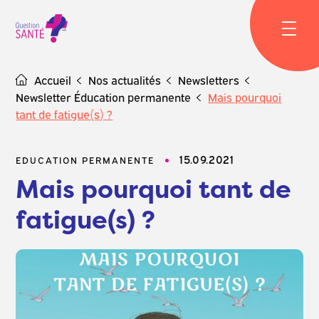
Skip
to
content
Accueil
Nos actualités
Newsletters
Newsletter Éducation permanente
Mais pourquoi
tant de fatigue(s) ?
15.09.2021
EDUCATION PERMANENTE
Mais pourquoi tant de
fatigue(s) ?