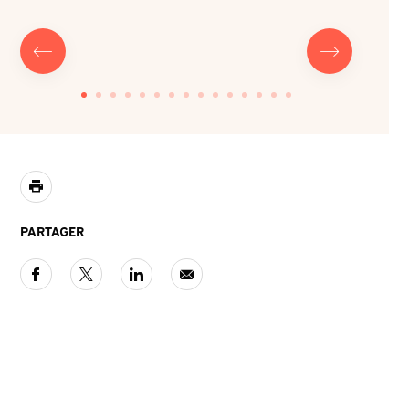
PARTAGER