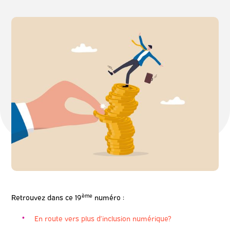
ème
Retrouvez dans ce 19
numéro :
En route vers plus d’inclusion numérique?