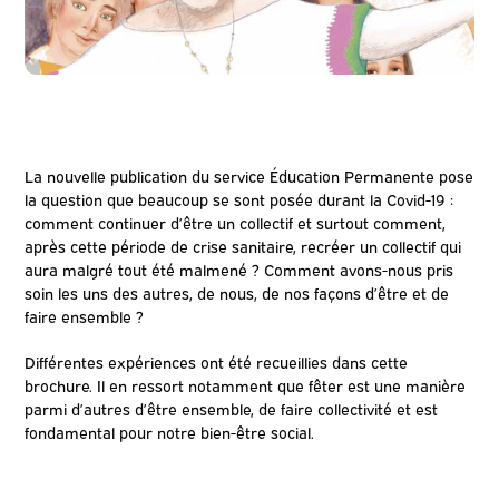
La nouvelle publication du service Éducation Permanente pose
la question que beaucoup se sont posée durant la Covid-19 :
comment continuer d’être un collectif et surtout comment,
après cette période de crise sanitaire, recréer un collectif qui
aura malgré tout été malmené ? Comment avons-nous pris
soin les uns des autres, de nous, de nos façons d’être et de
faire ensemble ?
Différentes expériences ont été recueillies dans cette
brochure. Il en ressort notamment que fêter est une manière
parmi d’autres d’être ensemble, de faire collectivité et est
fondamental pour notre bien-être social.