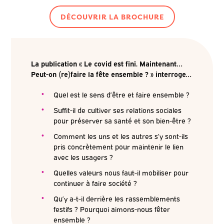
DÉCOUVRIR LA BROCHURE
La publication « Le covid est fini. Maintenant…
Peut-on (re)faire la fête ensemble ? » interroge…
Quel est le sens d’être et faire ensemble ?
Suffit-il de cultiver ses relations sociales
pour préserver sa santé et son bien-être ?
Comment les uns et les autres s’y sont-ils
pris concrètement pour maintenir le lien
avec les usagers ?
Quelles valeurs nous faut-il mobiliser pour
continuer à faire société ?
Qu’y a-t-il derrière les rassemblements
festifs ? Pourquoi aimons-nous fêter
ensemble ?