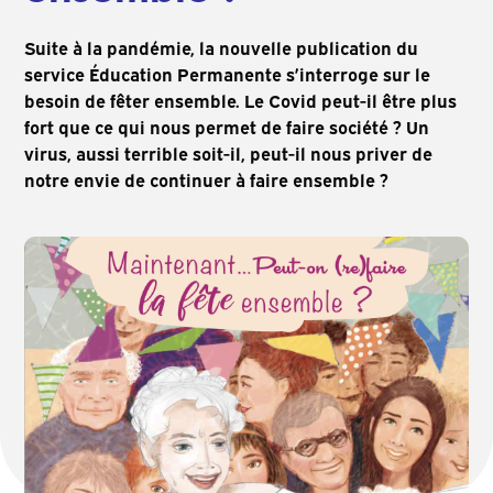
Suite à la pandémie, la nouvelle publication du
service Éducation Permanente s’interroge sur le
besoin de fêter ensemble.
Le Covid peut-il être plus
fort que ce qui nous permet de faire société ? Un
virus, aussi terrible soit-il, peut-il nous priver de
notre envie de continuer à faire ensemble ?