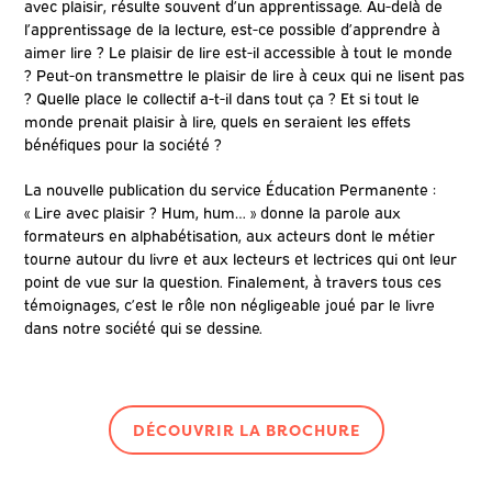
avec plaisir, résulte souvent d’un apprentissage. Au-delà de
l’apprentissage de la lecture, est-ce possible d’apprendre à
aimer lire ? Le plaisir de lire est-il accessible à tout le monde
? Peut-on transmettre le plaisir de lire à ceux qui ne lisent pas
? Quelle place le collectif a-t-il dans tout ça ? Et si tout le
monde prenait plaisir à lire, quels en seraient les effets
bénéfiques pour la société ?
La nouvelle publication du service Éducation Permanente :
« Lire avec plaisir ? Hum, hum… » donne la parole aux
formateurs en alphabétisation, aux acteurs dont le métier
tourne autour du livre et aux lecteurs et lectrices qui ont leur
point de vue sur la question. Finalement, à travers tous ces
témoignages, c’est le rôle non négligeable joué par le livre
dans notre société qui se dessine.
DÉCOUVRIR LA BROCHURE