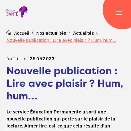
Skip
to
content
Accueil
Nos actualités
Actualités
Nouvelle publication : Lire avec plaisir ? Hum, hum…
25.05.2023
OUTIL
Nouvelle publication :
Lire avec plaisir ? Hum,
hum…
Le service Éducation Permanente a sorti une
nouvelle publication qui porte sur le plaisir de la
lecture.
Aimer lire, est-ce que cela résulte d’un