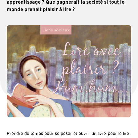
apprentissage ? Que gagnerait la société si tout le
monde prenait plaisir à lire ?
Prendre du temps pour se poser et ouvrir un livre, pour le lire