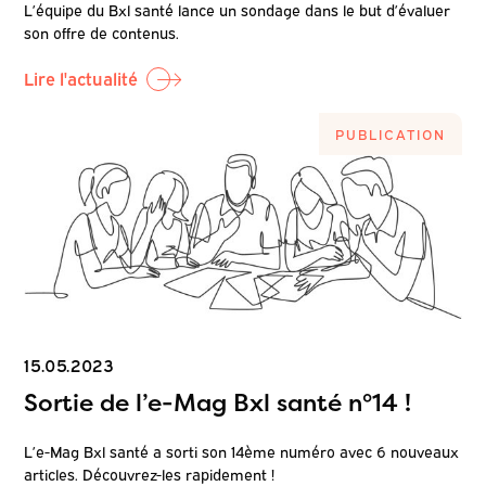
L’équipe du Bxl santé lance un sondage dans le but d’évaluer
son offre de contenus.
Lire l'actualité
PUBLICATION
15.05.2023
Sortie de l’e-Mag Bxl santé n°14 !
L’e-Mag Bxl santé a sorti son 14ème numéro avec 6 nouveaux
articles. Découvrez-les rapidement !