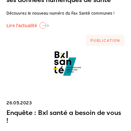
Découvrez le nouveau numéro du Fax Santé communes !
Lire l'actualité
PUBLICATION
26.05.2023
Enquête : Bxl santé a besoin de vous
!