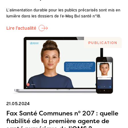
L’alimentation durable pour les publics précarisés sont mis en
lumière dans les dossiers de l’e-Mag Bxl santé n°18.
Lire l'actualité
PUBLICATION
21.05.2024
Fax Santé Communes n° 207 : quelle
fiabilité de la première agente de