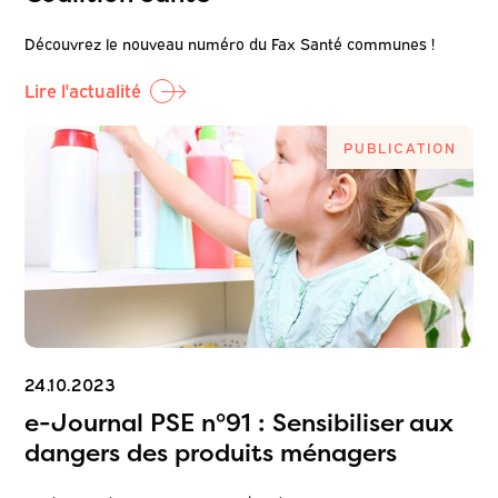
Découvrez le nouveau numéro du Fax Santé communes !
Lire l'actualité
PUBLICATION
24.10.2023
e-Journal PSE n°91 : Sensibiliser aux
dangers des produits ménagers