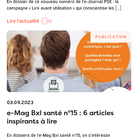
En dossier de ce nouveau numéro de l’e-Journal PSE : la
campagne « Lire avant utilisation » qui conscientise les […]
Lire l'actualité
PUBLICATION
03.09.2023
e-Mag Bxl santé n°15 : 6 articles
inspirants à lire
En dossiers de l’e-Mag Bxl santé n°15, on s’intéresse