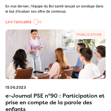
En mai dernier, l’équipe du Bxl santé lançait un sondage dans
le but d’évaluer son offre de contenus.
Lire l'actualité
PUBLICATION
15.06.2023
e-Journal PSE n°90 : Participation et
prise en compte de la parole des
enfants