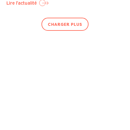
Lire l'actualité
CHARGER PLUS