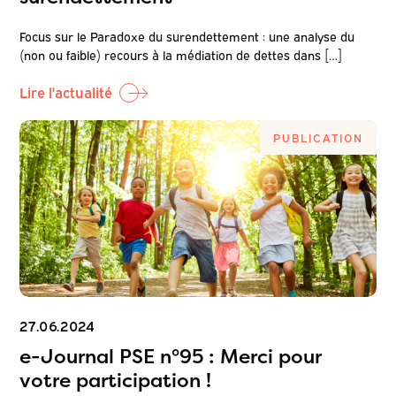
Focus sur le Paradoxe du surendettement : une analyse du
(non ou faible) recours à la médiation de dettes dans […]
Lire l'actualité
PUBLICATION
27.06.2024
e-Journal PSE n°95 : Merci pour
votre participation !