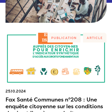
PUBLICATION
ARTICLE
25.10.2024
Fax Santé Communes n°208 : Une
enquête citoyenne sur les conditions