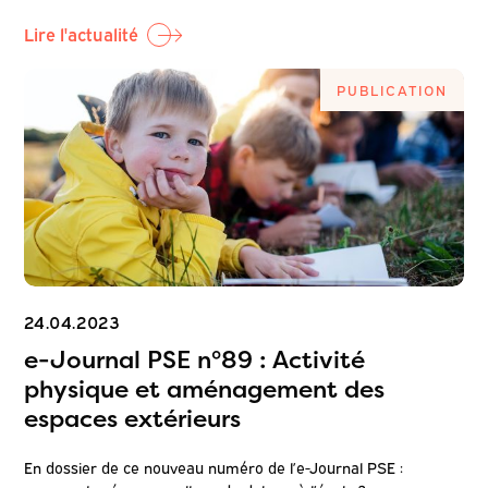
Lire l'actualité
PUBLICATION
24.04.2023
e-Journal PSE n°89 : Activité
physique et aménagement des
espaces extérieurs
En dossier de ce nouveau numéro de l’e-Journal PSE :