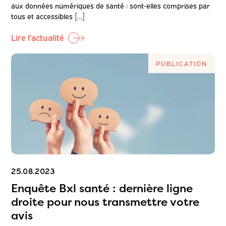
aux données numériques de santé : sont-elles comprises par
tous et accessibles […]
Lire l'actualité
PUBLICATION
25.08.2023
Enquête Bxl santé : dernière ligne
droite pour nous transmettre votre
avis