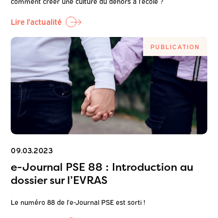
comment créer une culture du dehors à l’école ?
Lire l'actualité
PUBLICATION
09.03.2023
e-Journal PSE 88 : Introduction au
dossier sur l’EVRAS
Le numéro 88 de l’e-Journal PSE est sorti !