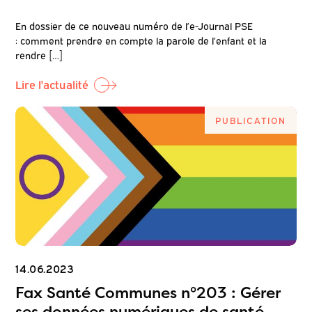
En dossier de ce nouveau numéro de l’e-Journal PSE
: comment prendre en compte la parole de l’enfant et la
rendre […]
Lire l'actualité
PUBLICATION
14.06.2023
Fax Santé Communes n°203 : Gérer
ses données numériques de santé