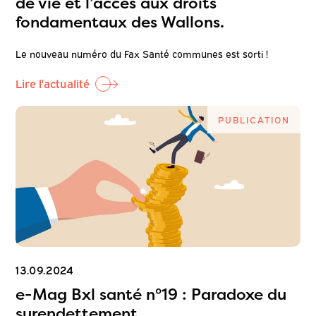
de vie et l’accès aux droits
fondamentaux des Wallons.
Le nouveau numéro du Fax Santé communes est sorti !
Lire l'actualité
PUBLICATION
13.09.2024
e-Mag Bxl santé n°19 : Paradoxe du
surendettement