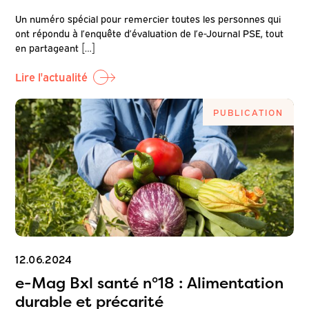
Un numéro spécial pour remercier toutes les personnes qui
ont répondu à l’enquête d’évaluation de l’e-Journal PSE, tout
en partageant […]
Lire l'actualité
PUBLICATION
12.06.2024
e-Mag Bxl santé n°18 : Alimentation
durable et précarité