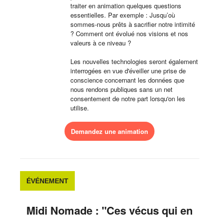
traiter en animation quelques questions
essentielles. Par exemple : Jusqu’où
sommes-nous prêts à sacrifier notre intimité
? Comment ont évolué nos visions et nos
valeurs à ce niveau ?
Les nouvelles technologies seront également
interrogées en vue d'éveiller une prise de
conscience concernant les données que
nous rendons publiques sans un net
consentement de notre part lorsqu'on les
utilise.
Demandez une animation
ÉVÉNEMENT
Midi Nomade : "Ces vécus qui en