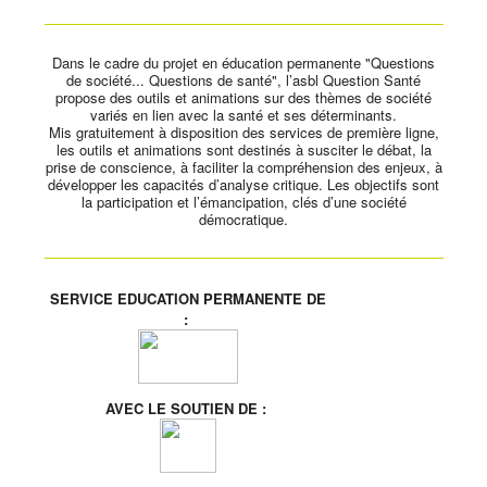
Dans le cadre du projet en éducation permanente "Questions
de société... Questions de santé", l’asbl Question Santé
propose des outils et animations sur des thèmes de société
variés en lien avec la santé et ses déterminants.
Mis gratuitement à disposition des services de première ligne,
les outils et animations sont destinés à susciter le débat, la
prise de conscience, à faciliter la compréhension des enjeux, à
développer les capacités d’analyse critique. Les objectifs sont
la participation et l’émancipation, clés d’une société
démocratique.
SERVICE EDUCATION PERMANENTE DE
:
AVEC LE SOUTIEN DE :