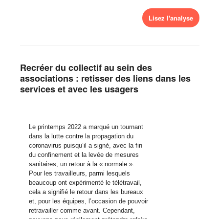
Lisez l'analyse
Recréer du collectif au sein des
associations : retisser des liens dans les
services et avec les usagers
Le printemps 2022 a marqué un tournant
dans la lutte contre la propagation du
coronavirus puisqu’il a signé, avec la fin
du confinement et la levée de mesures
sanitaires, un retour à la « normale ».
Pour les travailleurs, parmi lesquels
beaucoup ont expérimenté le télétravail,
cela a signifié le retour dans les bureaux
et, pour les équipes, l’occasion de pouvoir
retravailler comme avant. Cependant,