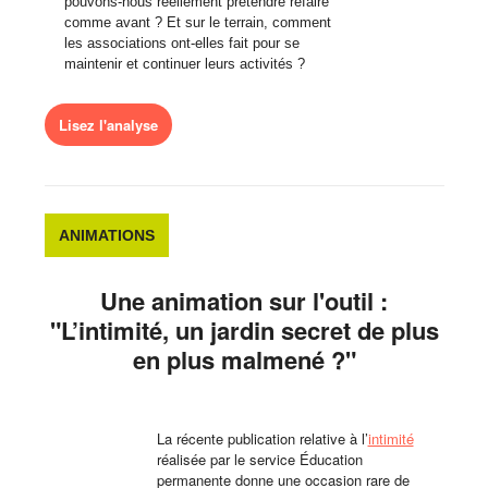
pouvons-nous réellement prétendre refaire
comme avant ? Et sur le terrain, comment
les associations ont-elles fait pour se
maintenir et continuer leurs activités ?
Lisez l'analyse
ANIMATIONS
Une animation sur l'outil :
"L’intimité, un jardin secret de plus
en plus malmené ?"
La récente publication relative à l’
intimité
réalisée par le service Éducation
permanente donne une occasion rare de