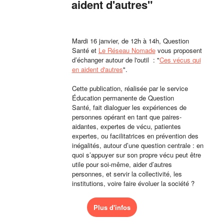
aident d'autres"
Mardi 16 janvier, de 12h à 14h, Question
Santé et
Le Réseau Nomade
vous proposent
d’échanger autour de l'outil : "
Ces vécus qui
en aident d'autres
".
Cette publication, réalisée par le service
Éducation permanente de Question
Santé, fait dialoguer les expériences de
personnes opérant en tant que paires-
aidantes, expertes de vécu, patientes
expertes, ou facilitatrices en prévention des
inégalités, autour d’une question centrale : en
quoi s’appuyer sur son propre vécu peut être
utile pour soi-même, aider d’autres
personnes, et servir la collectivité, les
institutions, voire faire évoluer la société ?
Plus d'infos