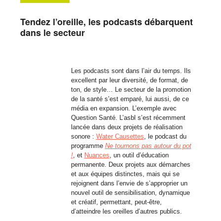
Tendez l’oreille, les podcasts débarquent
dans le secteur
Les podcasts sont dans l’air du temps. Ils
excellent par leur diversité, de format, de
ton, de style… Le secteur de la promotion
de la santé s’est emparé, lui aussi, de ce
média en expansion. L’exemple avec
Question Santé. L’asbl s’est récemment
lancée dans deux projets de réalisation
sonore :
Water Causettes
, le podcast du
programme
Ne tournons pas autour du pot
!
, et
Nuances
, un outil d’éducation
permanente. Deux projets aux démarches
et aux équipes distinctes, mais qui se
rejoignent dans l’envie de s’approprier un
nouvel outil de sensibilisation, dynamique
et créatif, permettant, peut-être,
d’atteindre les oreilles d’autres publics.