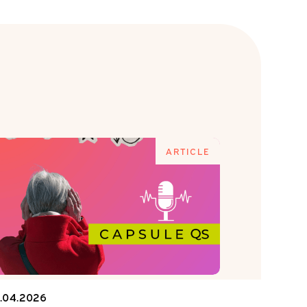
ARTICLE
1.04.2026
15.04.2026