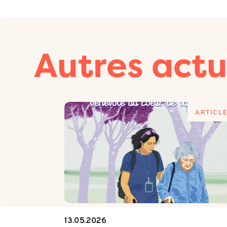
Autres actu
ARTICLE
ARTICL
13.05.2026