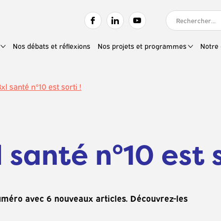
RECHERCHER :
Nos débats et réflexions
Nos projets et programmes
Notre 
l santé n°10 est sorti !
santé n°10 est s
numéro avec 6 nouveaux articles. Découvrez-les