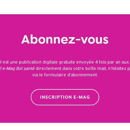
Abonnez-vous
é
est une publication digitale gratuite envoyée 4 fois par an aux
l’
e-Mag Bxl santé
directement dans votre boîte mail, n’hésitez p
via le formulaire d’abonnement.
INSCRIPTION E-MAG