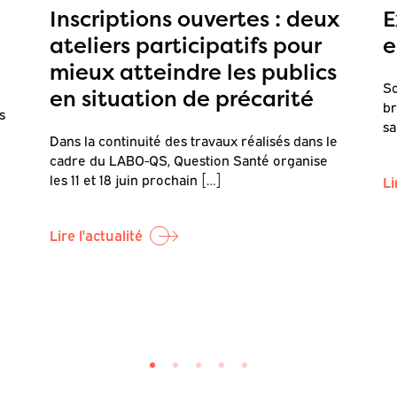
Inscriptions ouvertes : deux
E
ateliers participatifs pour
e
mieux atteindre les publics
So
en situation de précarité
br
s
sa
Dans la continuité des travaux réalisés dans le
cadre du LABO-QS, Question Santé organise
les 11 et 18 juin prochain […]
Li
Lire l'actualité