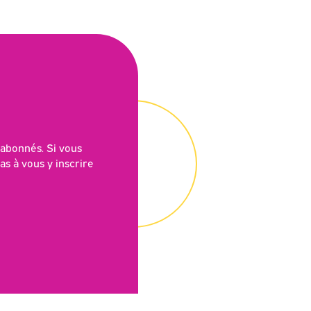
 abonnés. Si vous
as à vous y inscrire