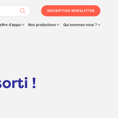
INSCRIPTION NEWSLETTER
offre d’appui
Nos productions
Qui sommes-nous ?
orti !