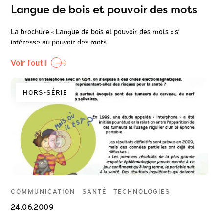
Langue de bois et pouvoir des mots
La brochure « Langue de bois et pouvoir des mots » s’
intéresse au pouvoir des mots.
Voir l'outil
HORS-SÉRIE
COMMUNICATION
SANTÉ
TECHNOLOGIES
24.06.2009