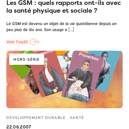
Les GSM : quels rapports ont-ils avec
la santé physique et sociale ?
Le GSM est devenu un objet de la vie quotidienne depuis un
peu plus de dix ans. Son usage a […]
Voir l'outil
HORS-SÉRIE
DÉVELOPPEMENT DURABLE
SANTÉ
22.06.2007