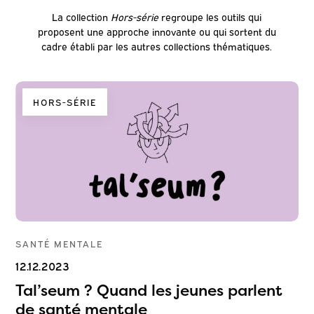
La collection
Hors-série
regroupe les outils qui
proposent une approche innovante ou qui sortent du
cadre établi par les autres collections thématiques.
HORS-SÉRIE
SANTÉ MENTALE
12.12.2023
Tal’seum ? Quand les jeunes parlent
de santé mentale