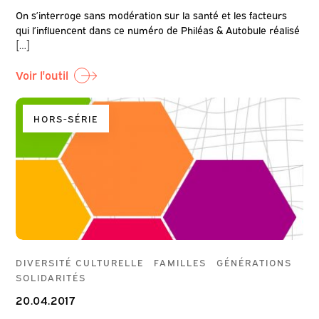
On s’interroge sans modération sur la santé et les facteurs
qui l’influencent dans ce numéro de Philéas & Autobule réalisé
[…]
Voir l'outil
HORS-SÉRIE
DIVERSITÉ CULTURELLE
FAMILLES
GÉNÉRATIONS
SOLIDARITÉS
20.04.2017