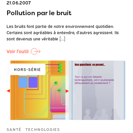
21.06.2007
Pollution par le bruit
Les bruits font partie de notre environnement quotidien.
Certains sont agréables à entendre, d’autres agressent. Ils
sont devenus une véritable […]
Voir l'outil
HORS-SÉRIE
SANTÉ
TECHNOLOGIES