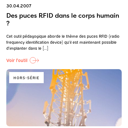
30.04.2007
Des puces RFID dans le corps humain
?
Cet outil pédagogique aborde le thème des puces RFID (radio
frequency identification device) qu’il est maintenant possible
d’implanter dans le […]
Voir l'outil
HORS-SÉRIE