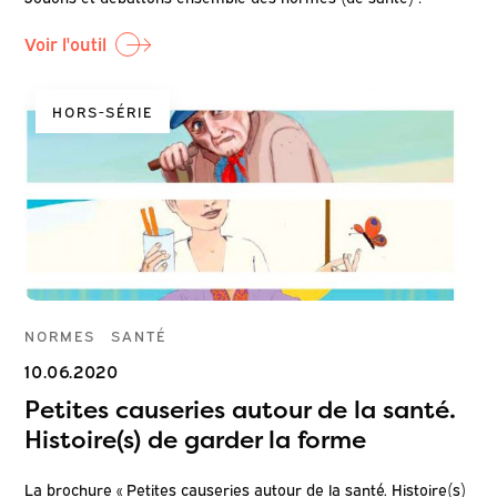
Voir l'outil
HORS-SÉRIE
NORMES
SANTÉ
10.06.2020
Petites causeries autour de la santé.
Histoire(s) de garder la forme
La brochure « Petites causeries autour de la santé. Histoire(s)