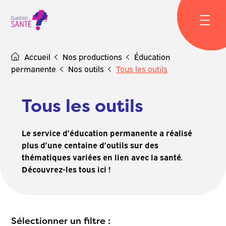
Skip
to
content
Accueil
Nos productions
Éducation
permanente
Nos outils
Tous les outils
Tous les outils
Le service d’éducation permanente a réalisé
plus d’une centaine d’outils sur des
thématiques variées en lien avec la santé.
Découvrez-les tous ici !
Sélectionner un filtre :