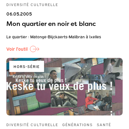
DIVERSITÉ CULTURELLE
06.05.2005
Mon quartier en noir et blanc
Le quartier : Matonge-Blijckaerts-Malibran à Ixelles
Voir l'outil
HORS-SÉRIE
DIVERSITÉ CULTURELLE
GÉNÉRATIONS
SANTÉ