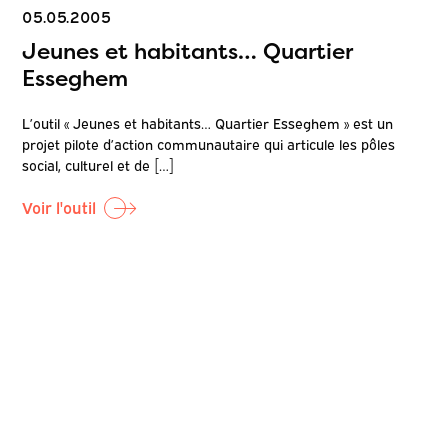
05.05.2005
Jeunes et habitants… Quartier
Esseghem
L’outil « Jeunes et habitants… Quartier Esseghem » est un
projet pilote d’action communautaire qui articule les pôles
social, culturel et de […]
Voir l'outil