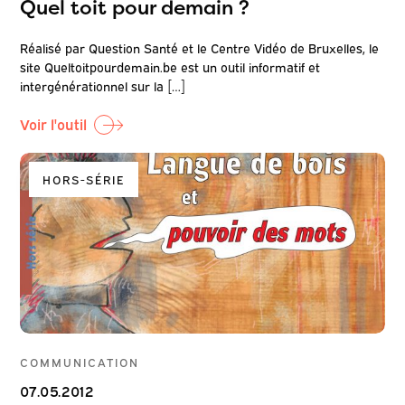
Quel toit pour demain ?
Réalisé par Question Santé et le Centre Vidéo de Bruxelles, le
site Queltoitpourdemain.be est un outil informatif et
intergénérationnel sur la […]
Voir l'outil
HORS-SÉRIE
COMMUNICATION
07.05.2012