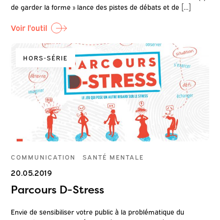
de garder la forme » lance des pistes de débats et de […]
Voir l'outil
HORS-SÉRIE
COMMUNICATION
SANTÉ MENTALE
20.05.2019
Parcours D-Stress
Envie de sensibiliser votre public à la problématique du