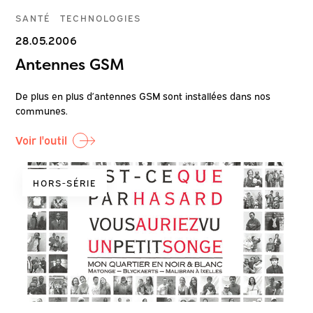
SANTÉ
TECHNOLOGIES
28.05.2006
Antennes GSM
De plus en plus d’antennes GSM sont installées dans nos
communes.
Voir l'outil
HORS-SÉRIE