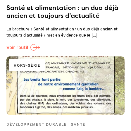
Santé et alimentation : un duo déjà
ancien et toujours d’actualité
La brochure « Santé et alimentation : un duo déjà ancien et
toujours d’actualité » met en évidence que le […]
Voir l'outil
HORS-SÉRIE
DÉVELOPPEMENT DURABLE
SANTÉ