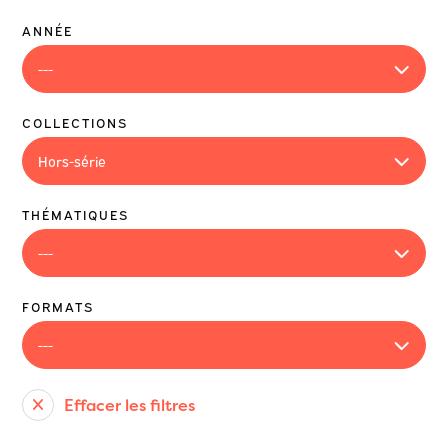
ANNÉE
COLLECTIONS
THÉMATIQUES
FORMATS
Effacer les filtres