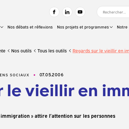
RECHERCHER :
Nos débats et réflexions
Nos projets et programmes
Notre 
nte
Nos outils
Tous les outils
Regards sur le vieillir en 
07.05.2006
IENS SOCIAUX
 le vieillir en i
 immigration » attire l’attention sur les personnes