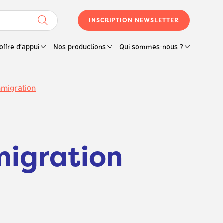
INSCRIPTION NEWSLETTER
offre d’appui
Nos productions
Qui sommes-nous ?
immigration
mmigration