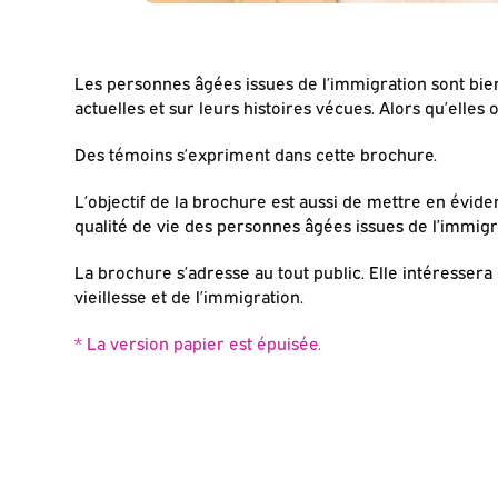
Les personnes âgées issues de l’immigration sont bien
actuelles et sur leurs histoires vécues. Alors qu’elles
Des témoins s’expriment dans cette brochure.
L’objectif de la brochure est aussi de mettre en évid
qualité de vie des personnes âgées issues de l’immigr
La brochure s’adresse au tout public. Elle intéresser
vieillesse et de l’immigration.
* La version papier est épuisée.