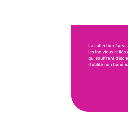
La collection
Liens 
les individus reliés
qui souffrent d’is
d’utilité non bénéfi