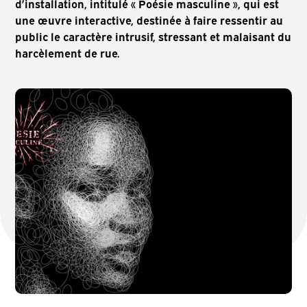
d’installation, intitulé « Poésie masculine », qui est
une œuvre interactive, destinée à faire ressentir au
public le caractère intrusif, stressant et malaisant du
harcèlement de rue.