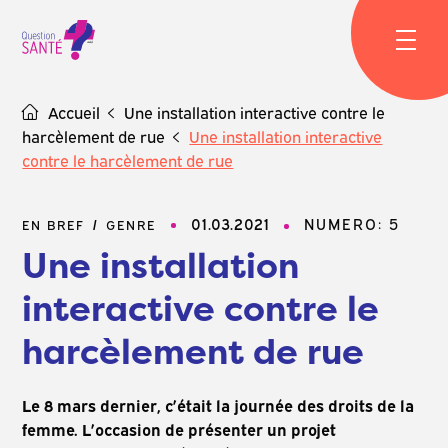
Skip
to
content
Accueil
Une installation interactive contre le
harcèlement de rue
Une installation interactive
contre le harcèlement de rue
01.03.2021
NUMERO: 5
EN BREF
GENRE
Une installation
interactive contre le
harcèlement de rue
Le 8 mars dernier, c’était la journée des droits de la
femme. L’occasion de présenter un projet