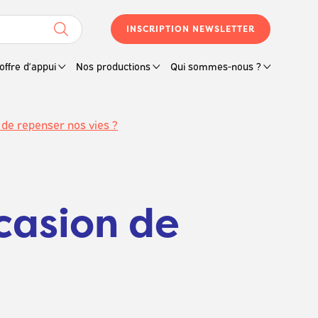
INSCRIPTION NEWSLETTER
offre d’appui
Nos productions
Qui sommes-nous ?
on de repenser nos vies ?
ccasion de