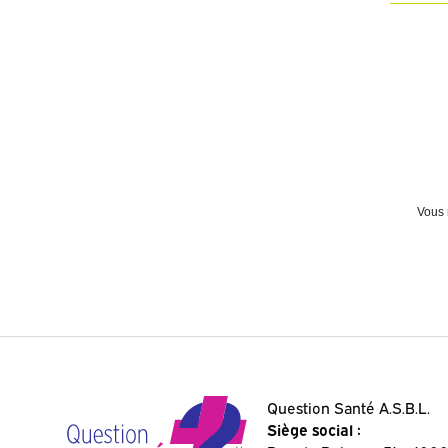
Vous 
Question Santé A.S.B.L.
Siège social :