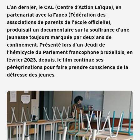
L’an dernier, le CAL (Centre d’Action Laïque), en
partenariat avec la Fapeo (Fédération des
associations de parents de l’école officielle),
produisait un documentaire sur la souffrance d’une
jeunesse toujours marquée par deux ans de
confinement. Présenté lors d’un Jeudi de
l’hémicycle du Parlement francophone bruxellois, en
février 2023, depuis, le film continue ses
pérégrinations pour faire prendre conscience de la
détresse des jeunes.