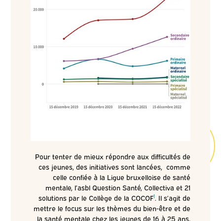
Pour tenter de mieux répondre aux difficultés de
ces jeunes, des initiatives sont lancées, comme
celle confiée à la Ligue bruxelloise de santé
mentale, l’asbl Question Santé, Collectiva et 21
1
solutions par le Collège de la COCOF
. Il s’agit de
mettre le focus sur les thèmes du bien-être et de
la santé mentale chez les jeunes de 16 à 25 ans,