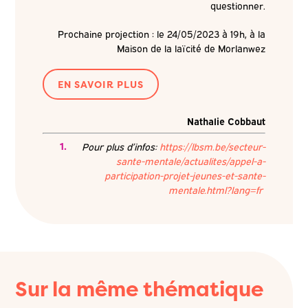
questionner.
Prochaine projection : le 24/05/2023 à 19h, à la
Maison de la laïcité de Morlanwez
EN SAVOIR PLUS
Nathalie Cobbaut
Pour plus d’infos:
https://lbsm.be/secteur-
sante-mentale/actualites/appel-a-
participation-projet-jeunes-et-sante-
mentale.html?lang=fr
Sur la même thématique