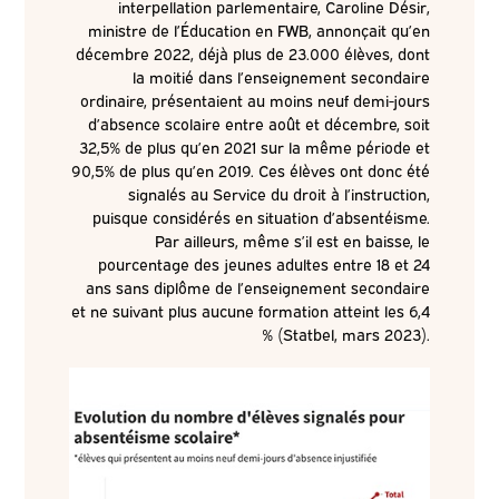
interpellation parlementaire, Caroline Désir,
ministre de l’Éducation en FWB, annonçait qu’en
décembre 2022, déjà plus de 23.000 élèves, dont
la moitié dans l’enseignement secondaire
ordinaire, présentaient au moins neuf demi-jours
d’absence scolaire entre août et décembre, soit
32,5% de plus qu’en 2021 sur la même période et
90,5% de plus qu’en 2019. Ces élèves ont donc été
signalés au Service du droit à l’instruction,
puisque considérés en situation d’absentéisme.
Par ailleurs, même s’il est en baisse, le
pourcentage des jeunes adultes entre 18 et 24
ans sans diplôme de l’enseignement secondaire
et ne suivant plus aucune formation atteint les 6,4
% (Statbel, mars 2023).