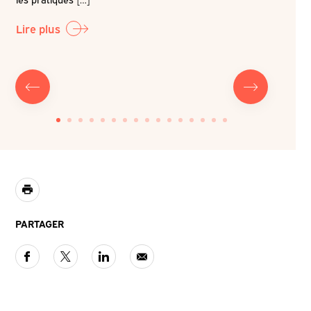
Lire plus
Lire plu
PARTAGER