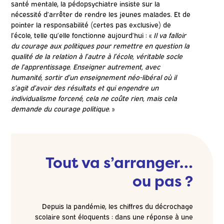
santé mentale, la pédopsychiatre insiste sur la
nécessité d’arrêter de rendre les jeunes malades. Et de
pointer la responsabilité (certes pas exclusive) de
l’école, telle qu’elle fonctionne aujourd’hui : «
Il va falloir
du courage aux politiques pour remettre en question la
qualité de la relation à l’autre à l’école, véritable socle
de l’apprentissage. Enseigner autrement, avec
humanité, sortir d’un enseignement néo-libéral où il
s’agit d’avoir des résultats et qui engendre un
individualisme forcené, cela ne coûte rien, mais cela
demande du courage politique.
»
Tout va s’arranger…
ou pas ?
Depuis la pandémie, les chiffres du décrochage
scolaire sont éloquents : dans une réponse à une