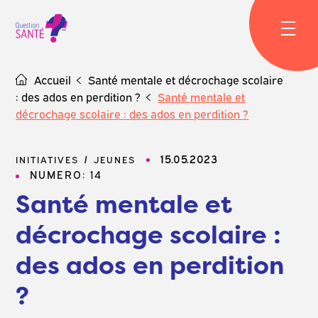
Skip
to
content
Accueil
Santé mentale et décrochage scolaire
: des ados en perdition ?
Santé mentale et
décrochage scolaire : des ados en perdition ?
15.05.2023
INITIATIVES
JEUNES
NUMERO: 14
Santé mentale et
décrochage scolaire :
des ados en perdition
?