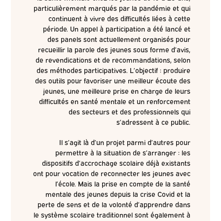
particulièrement marqués par la pandémie et qui
continuent à vivre des difficultés liées à cette
période. Un appel à participation a été lancé et
des panels sont actuellement organisés pour
recueillir la parole des jeunes sous forme d’avis,
de revendications et de recommandations, selon
des méthodes participatives. L’objectif : produire
des outils pour favoriser une meilleur écoute des
jeunes, une meilleure prise en charge de leurs
difficultés en santé mentale et un renforcement
des secteurs et des professionnels qui
s’adressent à ce public.
Il s’agit là d’un projet parmi d’autres pour
permettre à la situation de s’arranger : les
dispositifs d’accrochage scolaire déjà existants
ont pour vocation de reconnecter les jeunes avec
l’école. Mais la prise en compte de la santé
mentale des jeunes depuis la crise Covid et la
perte de sens et de la volonté d’apprendre dans
le système scolaire traditionnel sont également à