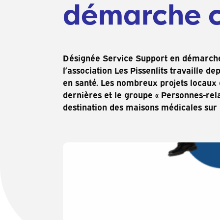
démarche 
Désignée Service Support en démarche
l’association Les Pissenlits travaille
en santé. Les nombreux projets locaux 
dernières et le groupe « Personnes-re
destination des maisons médicales sur c