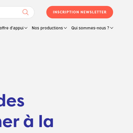
INSCRIPTION NEWSLETTER
offre d’appui
Nos productions
Qui sommes-nous ?
des
er à la