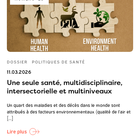
DOSSIER
POLITIQUES DE SANTÉ
11.03.2026
Une seule santé, multidisciplinaire,
intersectorielle et multiniveaux
Un quart des maladies et des décès dans le monde sont
attribués à des facteurs environnementaux (qualité de l’air et
[…]
Lire plus