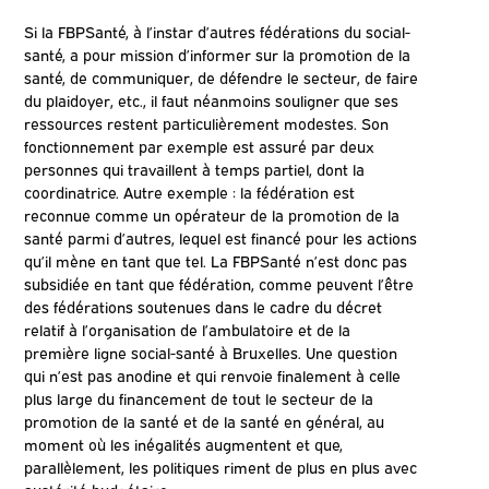
Si la FBPSanté, à l’instar d’autres fédérations du social-
santé, a pour mission d’informer sur la promotion de la
santé, de communiquer, de défendre le secteur, de faire
du plaidoyer, etc., il faut néanmoins souligner que ses
ressources restent particulièrement modestes. Son
fonctionnement par exemple est assuré par deux
personnes qui travaillent à temps partiel, dont la
coordinatrice. Autre exemple : la fédération est
reconnue comme un opérateur de la promotion de la
santé parmi d’autres, lequel est financé pour les actions
qu’il mène en tant que tel. La FBPSanté n’est donc pas
subsidiée en tant que fédération, comme peuvent l’être
des fédérations soutenues dans le cadre du décret
relatif à l’organisation de l’ambulatoire et de la
première ligne social-santé à Bruxelles. Une question
qui n’est pas anodine et qui renvoie finalement à celle
plus large du financement de tout le secteur de la
promotion de la santé et de la santé en général, au
moment où les inégalités augmentent et que,
parallèlement, les politiques riment de plus en plus avec