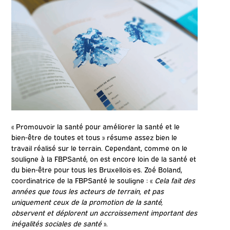
« Promouvoir la santé pour améliorer la santé et le
bien-être de toutes et tous » résume assez bien le
travail réalisé sur le terrain. Cependant, comme on le
souligne à la FBPSanté, on est encore loin de la santé et
du bien-être pour tous les Bruxellois·es. Zoé Boland,
coordinatrice de la FBPSanté le souligne : «
Cela fait des
années que tous les acteurs de terrain, et pas
uniquement ceux de la promotion de la santé,
observent et déplorent un accroissement important des
inégalités sociales de santé
».