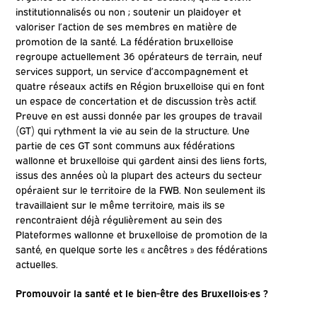
institutionnalisés ou non ; soutenir un plaidoyer et
valoriser l’action de ses membres en matière de
promotion de la santé. La fédération bruxelloise
regroupe actuellement 36 opérateurs de terrain, neuf
services support, un service d’accompagnement et
quatre réseaux actifs en Région bruxelloise qui en font
un espace de concertation et de discussion très actif.
Preuve en est aussi donnée par les groupes de travail
(GT) qui rythment la vie au sein de la structure. Une
partie de ces GT sont communs aux fédérations
wallonne et bruxelloise qui gardent ainsi des liens forts,
issus des années où la plupart des acteurs du secteur
opéraient sur le territoire de la FWB. Non seulement ils
travaillaient sur le même territoire, mais ils se
rencontraient déjà régulièrement au sein des
Plateformes wallonne et bruxelloise de promotion de la
santé, en quelque sorte les « ancêtres » des fédérations
actuelles.
Promouvoir la santé et le bien-être des Bruxellois·
es ?