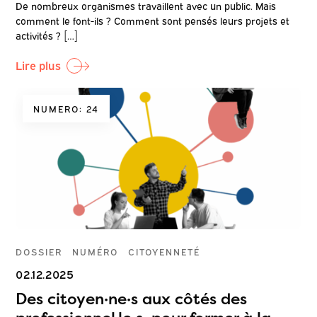
De nombreux organismes travaillent avec un public. Mais
comment le font-ils ? Comment sont pensés leurs projets et
activités ? […]
Lire plus
NUMERO: 24
DOSSIER
NUMÉRO
CITOYENNETÉ
02.12.2025
Des citoyen·ne·s aux côtés des