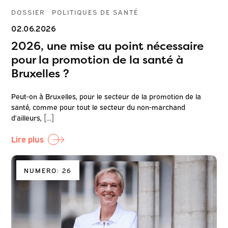
DOSSIER
POLITIQUES DE SANTÉ
02.06.2026
2026, une mise au point nécessaire
pour la promotion de la santé à
Bruxelles ?
Peut-on à Bruxelles, pour le secteur de la promotion de la
santé, comme pour tout le secteur du non-marchand
d’ailleurs, […]
Lire plus
NUMERO: 26