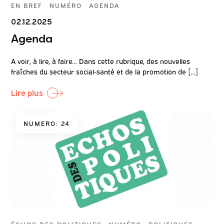
EN BREF
NUMÉRO
AGENDA
02.12.2025
Agenda
A voir, à lire, à faire… Dans cette rubrique, des nouvelles
fraîches du secteur social-santé et de la promotion de […]
Lire plus
NUMERO: 24