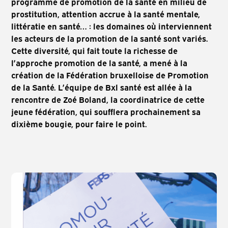
programme de promotion de la santé en milieu de
prostitution, attention accrue à la santé mentale,
littératie en santé… : les domaines où interviennent
les acteurs de la promotion de la santé sont variés.
Cette diversité, qui fait toute la richesse de
l’approche promotion de la santé, a mené à la
création de la Fédération bruxelloise de Promotion
de la Santé. L’équipe de Bxl santé est allée à la
rencontre de Zoé Boland, la coordinatrice de cette
jeune fédération, qui soufflera prochainement sa
dixième bougie, pour faire le point.