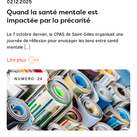
02.12.2025
Quand la santé mentale est
impactée par la précarité
Le 7 octobre dernier, le CPAS de Saint-Gilles organisait une
journée de réflexion pour envisager les liens entre santé
mentale […]
Lire plus
NUMERO: 24