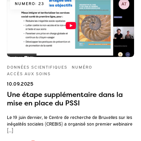
NUMERO: 23
DONNÉES SCIENTIFIQUES
NUMÉRO
ACCÈS AUX SOINS
10.09.2025
Une étape supplémentaire dans la
mise en place du PSSI
Le 19 juin dernier, le Centre de recherche de Bruxelles sur les
inégalités sociales (CREBIS) a organisé son premier webinaire
[…]