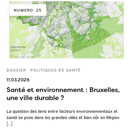
NUMERO: 25
DOSSIER
POLITIQUES DE SANTÉ
11.03.2026
Santé et environnement : Bruxelles,
une ville durable ?
La question des liens entre facteurs environnementaux et
santé se pose dans les grandes villes et bien sûr en Région
[…]