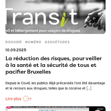
DOSSIER
NUMÉRO
ASSUÉTUDES
10.09.2025
La réduction des risques, pour veiller
à la santé et la sécurité de tous et
pacifier Bruxelles
Depuis le Covid, les publics déjà précarisés l’ont été davantage
et le recours aux drogues, telles que la cocaïne et […]
Lire plus