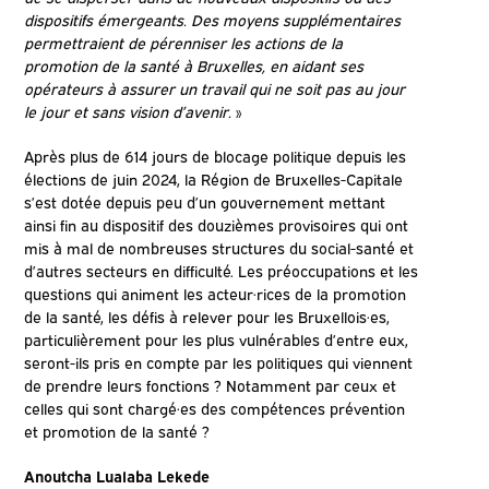
dispositifs émergeants. Des moyens supplémentaires
permettraient de pérenniser les actions de la
promotion de la santé à Bruxelles, en aidant ses
opérateurs à assurer un travail qui ne soit pas au jour
le jour et sans vision d’avenir.
»
Après plus de 614 jours de blocage politique depuis les
élections de juin 2024, la Région de Bruxelles-Capitale
s’est dotée depuis peu d’un gouvernement mettant
ainsi fin au dispositif des douzièmes provisoires qui ont
mis à mal de nombreuses structures du social-santé et
d’autres secteurs en difficulté. Les préoccupations et les
questions qui animent les acteur·rices de la promotion
de la santé, les défis à relever pour les Bruxellois·es,
particulièrement pour les plus vulnérables d’entre eux,
seront-ils pris en compte par les politiques qui viennent
de prendre leurs fonctions ? Notamment par ceux et
celles qui sont chargé·es des compétences prévention
et promotion de la santé ?
Anoutcha Lualaba Lekede