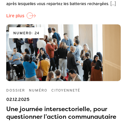
après lesquelles vous repartez les batteries rechargées. […]
Lire plus
NUMERO: 24
DOSSIER
NUMÉRO
CITOYENNETÉ
02.12.2025
Une journée intersectorielle, pour
questionner l’action communautaire