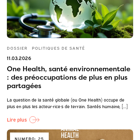
DOSSIER
POLITIQUES DE SANTÉ
11.03.2026
One Health, santé environnementale
: des préoccupations de plus en plus
partagées
La question de la santé globale (ou One Health) occupe de
plus en plus les acteur·rice·s de terrain. Santés humaine, […]
Lire plus
NUMERO: 25