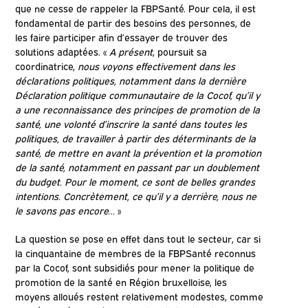
que ne cesse de rappeler la FBPSanté. Pour cela, il est
fondamental de partir des besoins des personnes, de
les faire participer afin d’essayer de trouver des
solutions adaptées. «
A présent
, poursuit sa
coordinatrice,
nous voyons effectivement dans les
déclarations politiques, notamment dans la dernière
Déclaration politique communautaire de la Cocof, qu’il y
a une reconnaissance des principes de promotion de la
santé, une volonté d’inscrire la santé dans toutes les
politiques, de travailler à partir des déterminants de la
santé, de mettre en avant la prévention et la promotion
de la santé, notamment en passant par un doublement
du budget. Pour le moment, ce sont de belles grandes
intentions. Concrètement, ce qu’il y a derrière, nous ne
le savons pas encore…
»
La question se pose en effet dans tout le secteur, car si
la cinquantaine de membres de la FBPSanté reconnus
par la Cocof, sont subsidiés pour mener la politique de
promotion de la santé en Région bruxelloise, les
moyens alloués restent relativement modestes, comme