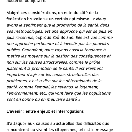
austérité budgétaire.
Malgré ces considérations, on note du côté de la
fédération bruxelloise un certain optimisme… «
Nous
avons le sentiment que la promotion de la santé, dans
ses méthodologies, est une approche qui est de plus en
plus reconnue
, explique Zoé Boland.
Elle est vue comme
une approche pertinente et à investir par les pouvoirs
publics. Cependant, nous voyons aussi la tendance à
mettre les moyens sur la gestion des conséquences et
non sur les causes structurelles, comme le prône
justement la promotion de la santé. Il est vraiment
important d’agir sur les causes structurelles des
problèmes, c’est-à-dire sur les déterminants de la
santé, comme l’emploi, les revenus, le logement,
l’environnement, etc., qui vont faire que les populations
sont en bonne ou en mauvaise santé.
»
L’avenir : entre enjeux et interrogations
S’attaquer aux causes structurelles des difficultés que
rencontrent ou vivent les citoyen·nes, tel est le message