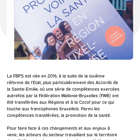
La FBPS est née en 2016, à la suite de la sixième
réforme de l’Etat, plus particulièrement des Accords de
la Sainte-Emilie, où une série de compétences exercées
autrefois par la Fédération Wallonie-Bruxelles (FWB) ont
été transférées aux Régions et à la Cocof pour ce qui
touche aux francophones bruxellois. Parmi les
compétences transférées, la promotion de la santé.
Pour faire face à ces changements et aux enjeux à
venir, les acteurs du secteur travaillant sur le territoire