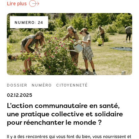
Lire plus
NUMERO: 24
DOSSIER
NUMÉRO
CITOYENNETÉ
02.12.2025
L’action communautaire en santé,
une pratique collective et solidaire
pour réenchanter le monde ?
Il y a des rencontres qui vous font du bien, vous nourrissent et