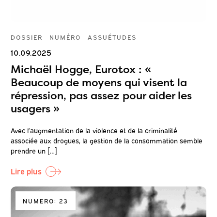
DOSSIER
NUMÉRO
ASSUÉTUDES
10.09.2025
Michaël Hogge, Eurotox : «
Beaucoup de moyens qui visent la
répression, pas assez pour aider les
usagers »
Avec l’augmentation de la violence et de la criminalité
associée aux drogues, la gestion de la consommation semble
prendre un […]
Lire plus
NUMERO: 23