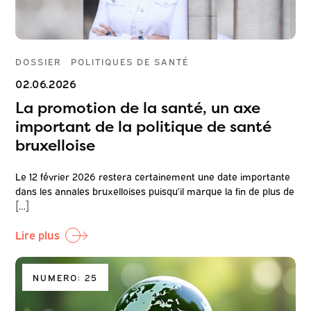
DOSSIER
POLITIQUES DE SANTÉ
02.06.2026
La promotion de la santé, un axe
important de la politique de santé
bruxelloise
Le 12 février 2026 restera certainement une date importante
dans les annales bruxelloises puisqu’il marque la fin de plus de
[…]
Lire plus
NUMERO: 25