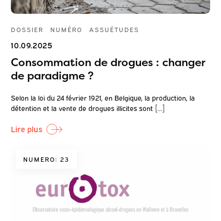
DOSSIER
NUMÉRO
ASSUÉTUDES
10.09.2025
Consommation de drogues : changer
de paradigme ?
Selon la loi du 24 février 1921, en Belgique, la production, la
détention et la vente de drogues illicites sont […]
Lire plus
NUMERO: 23