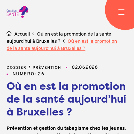
Skip
to
content
Accueil
Où en est la promotion de la santé
aujourd’hui à Bruxelles ?
Où en est la promotion
de la santé aujourd’hui à Bruxelles ?
02.06.2026
DOSSIER
PRÉVENTION
NUMERO: 26
Où en est la promotion
de la santé aujourd’hui
à Bruxelles ?
Prévention et gestion du tabagisme chez les jeunes,